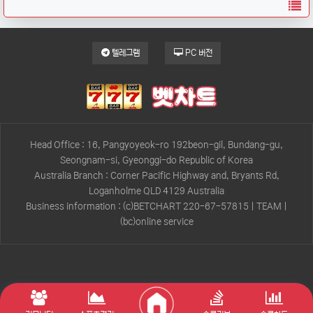
목
텔레그램
PC 버전
Head Office : 16, Pangyoyeok-ro 192beon-gil, Bundang-gu,
Seongnam-si, Gyeonggi-do Republic of Korea
Australia Branch : Corner Pacific Highway and, Bryants Rd,
Loganholme QLD 4129 Australia
Business information : (c)BETCHART 220-67-57815 | TEAM |
(bc)online service