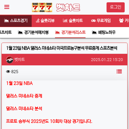
로그인
스포츠경기
슬롯리뷰
슬롯차트
무료게임
커
포츠차트
경기분석매치형
경기분석리스트
베팅노하우
1월 23일 NBA 댈러스 미네소타 미국프로농구분석 무료중계 스포츠분석
작성자 정보
작성
작성일
벳차트
2025.01.22 15:20
컨텐츠 정보
목
조회
825
본문
1월 23일 NBA
댈러스 미네소타 중계
댈러스 미네소타 분석
프로토 승부식 2025년도 10회차 대상 경기입니다.