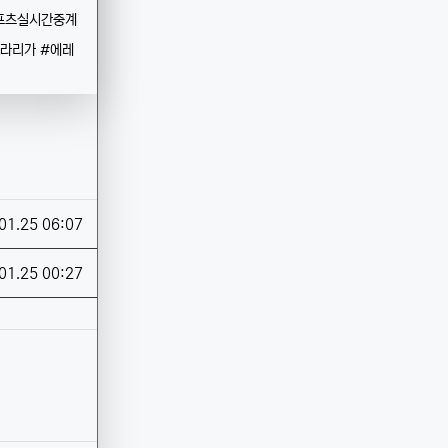
스포츠실시간중계
#라리가 #에레
01.25 06:07
01.25 00:27