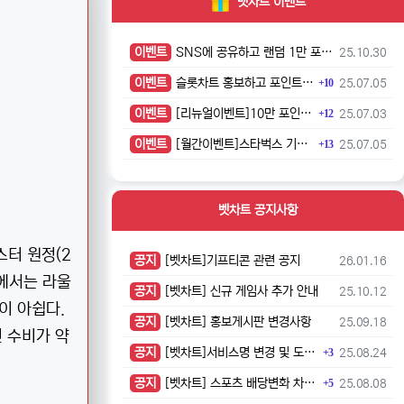
벳차트 이벤트
등록일
이벤트
SNS에 공유하고 랜덤 1만 포인트 받자!
25.10.30
댓글
등록일
이벤트
슬롯차트 홍보하고 포인트 받자
10
25.07.05
댓글
등록일
이벤트
[리뉴얼이벤트]10만 포인트를 찾아서~
12
25.07.03
댓글
등록일
이벤트
[월간이벤트]스타벅스 기프티콘 이벤트
13
25.07.05
벳차트 공지사항
스터 원정(2
등록일
공지
[벳차트]기프티콘 관련 공지
26.01.16
진에서는 라울
등록일
공지
[벳차트] 신규 게임사 추가 안내
25.10.12
이 아쉽다.
등록일
공지
[벳차트] 홍보게시판 변경사항
25.09.18
면 수비가 약
댓글
등록일
공지
[벳차트]서비스명 변경 및 도메인 안내
3
25.08.24
댓글
등록일
공지
[벳차트] 스포츠 배당변화 차트 기능 추가
5
25.08.08