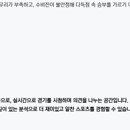
마무리가 부족하고, 수비진이 불안정해 다득점 속 승부를 가르기 
으로, 실시간으로 경기를 시청하며 의견을 나누는 공간입니다.
깊이 있는 분석으로 더 재미있고 알찬 스포츠를 경험할 수 있습니