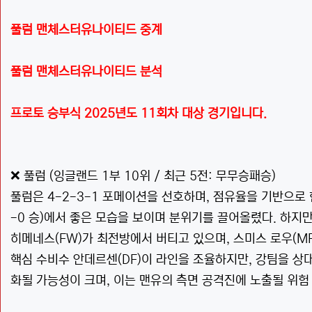
풀럼 맨체스터유나이티드 중계
풀럼 맨체스터유나이티드 분석
프로토 승부식 2025년도 11회차 대상 경기입니다.
❌ 풀럼 (잉글랜드 1부 10위 / 최근 5전: 무무승패승)
풀럼은 4-2-3-1 포메이션을 선호하며, 점유율을 기반으로 한
-0 승)에서 좋은 모습을 보이며 분위기를 끌어올렸다. 하지
히메네스(FW)가 최전방에서 버티고 있으며, 스미스 로우(M
핵심 수비수 안데르센(DF)이 라인을 조율하지만, 강팀을 상대
화될 가능성이 크며, 이는 맨유의 측면 공격진에 노출될 위험