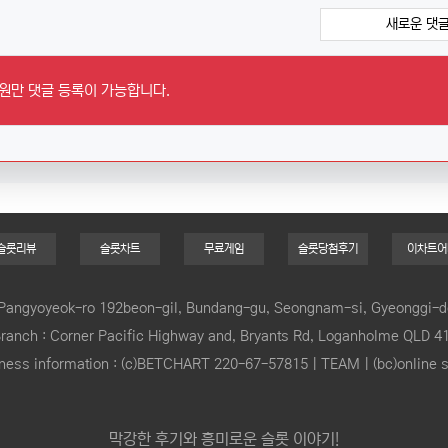
새로운 댓글
원만 댓글 등록이 가능합니다.
슬롯리뷰
슬롯차트
무료게임
슬롯당첨후기
이차트어
, Pangyoyeok-ro 192beon-gil, Bundang-gu, Seongnam-si, Gyeonggi-d
Branch : Corner Pacific Highway and, Bryants Rd, Loganholme QLD 41
ness information : (c)BETCHART 220-67-57815 | TEAM | (bc)online s
막강한 후기와 흥미로운 슬롯 이야기!