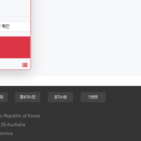
 확인
목록
때
홍보게시판
공지사항
이벤트
o Republic of Korea
29 Australia
ervice