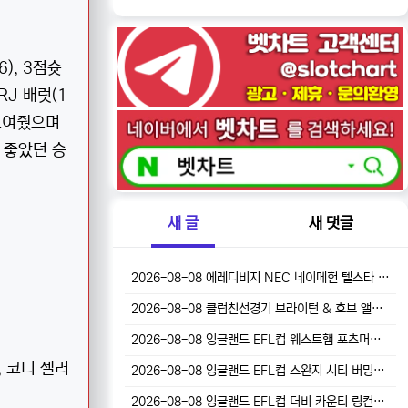
), 3점슛
RJ 배럿(1
 보여줬으며
 좋았던 승
새 글
새 댓글
2026-08-08 에레디비지 NEC 네이메헌 텔스타 해외축구분석 무료중계 스포츠분석
2026-08-08 클럽친선경기 브라이턴 & 호브 앨비언 AS 로마 해외축구분석 무료중계 스포츠분석
2026-08-08 잉글랜드 EFL컵 웨스트햄 포츠머스 FC 해외축구분석 무료중계 스포츠분석
, 코디 젤러
2026-08-08 잉글랜드 EFL컵 스완지 시티 버밍엄시티 해외축구분석 무료중계 스포츠분석
2026-08-08 잉글랜드 EFL컵 더비 카운티 링컨시티 해외축구분석 무료중계 스포츠분석