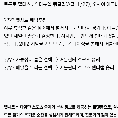
토론토 랩터스 : 임마누엘 퀴클리(A급-1/27), 오차이 아그바지
???? 벳차트 베팅추천
하루 휴식후 같은 장소에서 펼쳐지는 리턴매치 경기다. 애틀란타
있던 제일런 존슨가 결장한다. 하지만, 디안드레 헌터가 5할
각된다. 2대2 게임을 기반으로 한 스페이싱을 통해서 애틀란
???? 가능성이 높은 선택 => 애틀란타 호크스 승리
???? 배당을 노리는 선택 => 애틀란타 호크스 핸디캡 승리
벳차트는 다양한 스포츠 중계와 분석 정보를 제공하는 플랫폼으로, 실
모든 경기의 뜨거운 순간을 생생하게 전해드리며, 전문가의 깊이 있는 