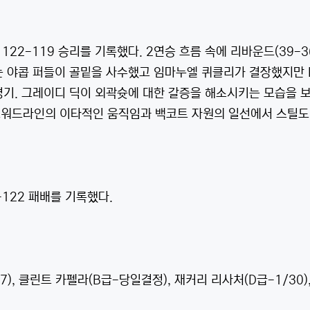
22-119 승리를 기록했다. 2연승 흐름 속에 리바운드(39-36
이 되는 야콥 퍼들이 골밑을 사수했고 임마누엘 퀴클리가 결장했지만 
 경기. 그레이디 딕이 외곽슛에 대한 갈증을 해소시키는 모습을
 포워드라인의 이타적인 움직임과 백코트 자원의 일선에서 스틸도
122 패배를 기록했다.
7), 클린트 카펠라(B급-당일결정), 재커리 리사처(D급-1/30)