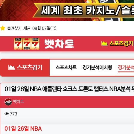
상단 네비
즐겨찾기
새글
08월 07일(금)
메인 메뉴
로고
스포츠경기
스포츠경기
스포츠차트
경기분석매치형
경기분
01일 26일 NBA 애틀랜타 호크스 토론토 랩터스 NBA분석
작성자 정보
작성
벳차트
컨텐츠 정보
조회
773
본문
01일 26일 NBA