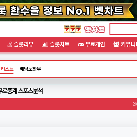
슬롯리뷰
슬롯차트
무료게임
커뮤니
석리스트
베팅노하우
 무료중계 스포츠분석
작
20