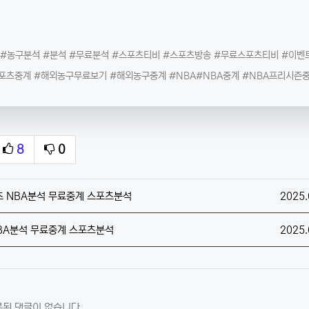
tv #농구분석 #분석 #무료분석 #스포츠티비 #스포츠방송 #무료스포츠티비 #이
포츠중계 #해외농구무료보기 #해외농구중계 #NBA#NBA중계 #NBA프리시즌
8
0
추천
비추천
작성일
츠 NBA분석 무료중계 스포츠분석
2025.
작성일
NBA분석 무료중계 스포츠분석
2025.
된 댓글이 없습니다.