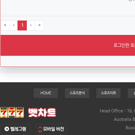
(current)
1
로그인한 회
HOME
스포츠분석
스포츠차트
Head Office : 16
Australia 
Busi
텔레그램
모바일 버전