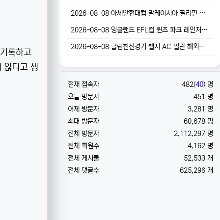
2026-08-08 아세안현대컵 말레이시아 필리핀 해외축구분석 무료중계 스포츠분석
2026-08-08 잉글랜드 EFL컵 퀸즈 파크 레인저스 밀월 FC 해외축구분석 무료중계 스포츠분석
2026-08-08 클럽친선경기 첼시 AC 밀란 해외축구분석 무료중계 스포츠분석
를 기록하고
지 않다고 생
현재 접속자
482(
40
) 명
오늘 방문자
451 명
어제 방문자
3,281 명
최대 방문자
60,678 명
전체 방문자
2,112,297 명
전체 회원수
4,162 명
전체 게시물
52,533 개
전체 댓글수
625,296 개