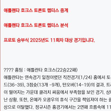
애틀랜타 호크스 토론토 랩터스 중계
애틀랜타 호크스 토론토 랩터스 분석
프로토 승부식 2025년도 11회차 대상 경기입니다.
???? 홈팀 : 애틀란타 호크스(22승22패)
애틀란타는 연속경기 일정이였던 직전경기(1/24) 홈에서 토론
드(36-39), 3점슛(13개 -9개), 턴오버(14-19)의 결
이 떨어지는 가운데 클러치 싸움에서 부족함을 보인 경기. 
난 상황. 또한, 온예카 오콩우의 휴식 구간을 책임져야 하는
상으로 이탈했다. 정규시즌 홈경기에서는 2연패 흐름속에 11