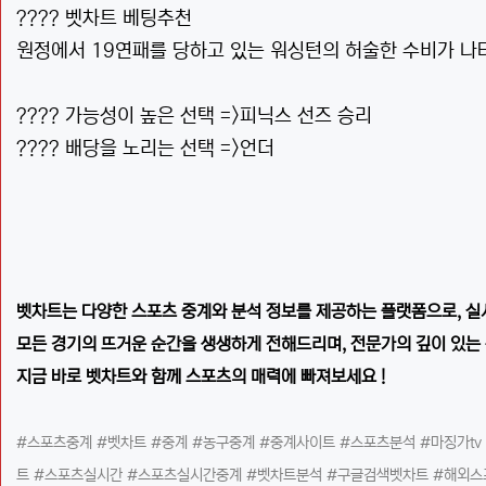
???? 벳차트 베팅추천
원정에서 19연패를 당하고 있는 워싱턴의 허술한 수비가 나
???? 가능성이 높은 선택 =>피닉스 선즈 승리
???? 배당을 노리는 선택 =>언더
벳차트는 다양한 스포츠 중계와 분석 정보를 제공하는 플랫폼으로, 실
모든 경기의 뜨거운 순간을 생생하게 전해드리며, 전문가의 깊이 있는 
지금 바로 벳차트와 함께 스포츠의 매력에 빠져보세요 !
​#스포츠중계 #벳차트 #중계 #농구중계 #중계사이트 #스포츠분석 #마징가
트 #스포츠실시간 #스포츠실시간중계 #벳차트분석 #구글검색벳차트 #해외스