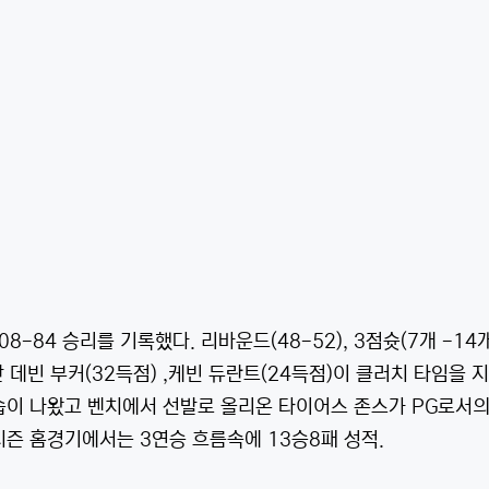
-84 승리를 기록했다. 리바운드(48-52), 3점슛(7개 -14개
 데빈 부커(32득점) ,케빈 듀란트(24득점)이 클러치 타임을 
모습이 나왔고 벤치에서 선발로 올리온 타이어스 존스가 PG로서의
시즌 홈경기에서는 3연승 흐름속에 13승8패 성적.