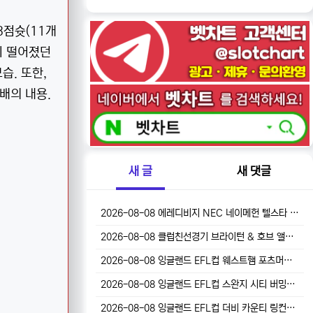
3점슛(11개
이 떨어졌던
습. 또한,
배의 내용.
새 글
새 댓글
2026-08-08 에레디비지 NEC 네이메헌 텔스타 해외축구분석 무료중계 스포츠분석
2026-08-08 클럽친선경기 브라이턴 & 호브 앨비언 AS 로마 해외축구분석 무료중계 스포츠분석
2026-08-08 잉글랜드 EFL컵 웨스트햄 포츠머스 FC 해외축구분석 무료중계 스포츠분석
2026-08-08 잉글랜드 EFL컵 스완지 시티 버밍엄시티 해외축구분석 무료중계 스포츠분석
2026-08-08 잉글랜드 EFL컵 더비 카운티 링컨시티 해외축구분석 무료중계 스포츠분석