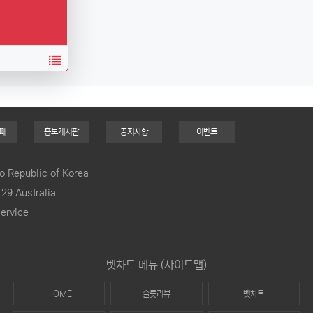
목록
때
홍보게시판
공지사항
이벤트
o Republic of Korea
29 Australia
ervice
벳차트 메뉴 (사이트맵)
HOME
슬롯리뷰
벳차트