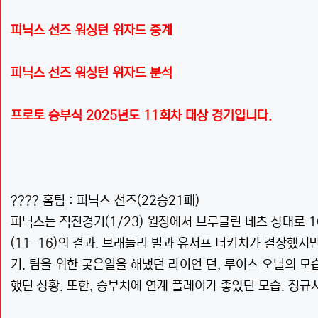
피닉스 선즈 워싱턴 위자드 중계
피닉스 선즈 워싱턴 위자드 분석
프로토 승부식 2025년도 11회차 대상 경기입니다.
???? 홈팀 : 피닉스 선즈(22승21패)
피닉스는 직전경기(1/23) 원정에서 브루클린 네츠 상대로 108
(11-16)의 결과. 브래들리 빌과 유서프 너키치가 결장했지만
기. 팀을 위한 궂은일을 해냈던 라이언 던, 루이스 오닐의 
했던 상황. 또한, 승부처에 연계 플레이가 좋았던 모습. 정규