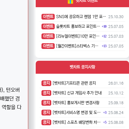
벳차트 이벤트
등록일
이벤트
SNS에 공유하고 랜덤 1만 포인트 받자!
25.10.30
댓글
등록일
이벤트
슬롯차트 홍보하고 포인트 받자
10
25.07.05
댓글
등록일
이벤트
[리뉴얼이벤트]10만 포인트를 찾아서~
12
25.07.03
댓글
등록일
이벤트
[월간이벤트]스타벅스 기프티콘 이벤트
13
25.07.05
벳차트 공지사항
등록일
공지
[벳차트]기프티콘 관련 공지
26.01.16
), 턴오버
등록일
공지
[벳차트] 신규 게임사 추가 안내
25.10.12
지배했던 경
등록일
공지
[벳차트] 홍보게시판 변경사항
25.09.18
 역할을 다
댓글
등록일
공지
[벳차트]서비스명 변경 및 도메인 안내
3
25.08.24
댓글
등록일
공지
[벳차트] 스포츠 배당변화 차트 기능 추가
5
25.08.08