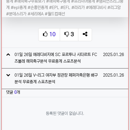
중계 #해외축구무료보기 #해외축구중계 #프리미어중계 #챔피언스리그중
계 #epl중계 #손흥민중계 #EPL #EFL #라리가 #에레디비시 #리그앙
#분데스리가 #세리에A #월드컵예선
10
3
추천
비추천
SNS 공유
관련자료
작성일
01일 26일 에레디비지에 SC 포르투나 시타르트 FC
2025.01.26
즈볼레 해외축구분석 무료중계 스포츠분석
작성일
01일 26일 V-리그 여자부 정관장 페퍼저축은행 배구
2025.01.26
분석 무료중계 스포츠분석
댓글
0
개
등록된 댓글이 없습니다.