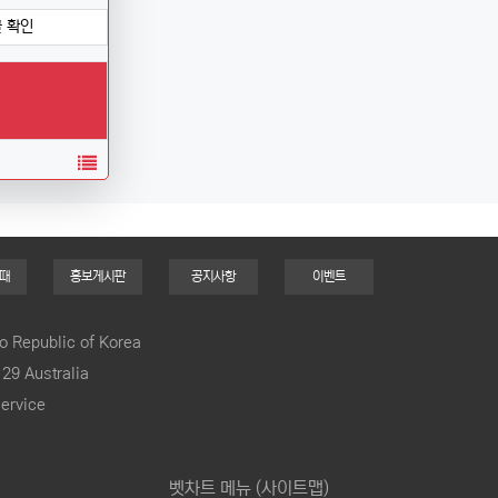
 확인
목록
때
홍보게시판
공지사항
이벤트
o Republic of Korea
29 Australia
ervice
벳차트 메뉴 (사이트맵)