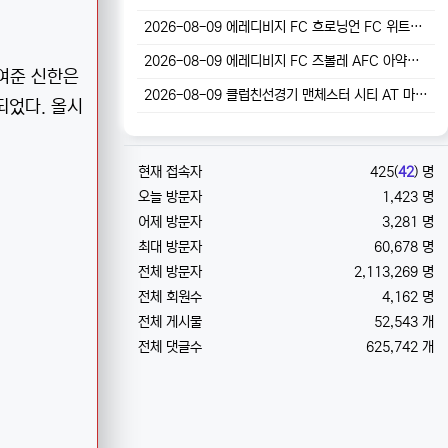
2026-08-09 에레디비지 FC 흐로닝언 FC 위트레흐트 해외축구분석 무료중계 스포츠분석
2026-08-09 에레디비지 FC 즈볼레 AFC 아약스 해외축구분석 무료중계 스포츠분석
보여준 신한은
2026-08-09 클럽친선경기 맨체스터 시티 AT 마드리드 해외축구분석 무료중계 스포츠분석
되었다. 올시
현재 접속자
425(
42
) 명
오늘 방문자
1,423 명
어제 방문자
3,281 명
최대 방문자
60,678 명
전체 방문자
2,113,269 명
전체 회원수
4,162 명
전체 게시물
52,543 개
전체 댓글수
625,742 개