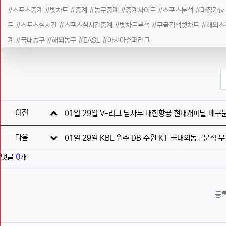
#스포츠중계 #벳차트 #중계 #농구중계 #중계사이트 #스포츠분석 #마징가t
트 #스포츠실시간 #스포츠실시간중계 #벳차트분석 #구글검색벳차트 #해외스
계 #국내농구 #해외농구 #EASL #아시아슈퍼리그
관련자료
이전
01일 29일 V-리그 남자부 대한항공 현대캐피탈 배
다음
01일 29일 KBL 원주 DB 수원 KT 국내외농구분석
댓글
0
개
등록