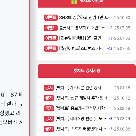
벳차트 이벤트
등록일
이벤트
SNS에 공유하고 랜덤 1만 포인트 받자!
25.10.30
댓글
등록일
이벤트
슬롯차트 홍보하고 포인트 받자
10
25.07.05
댓글
등록일
이벤트
[리뉴얼이벤트]10만 포인트를 찾아서~
12
25.07.03
댓글
등록일
이벤트
[월간이벤트]스타벅스 기프티콘 이벤트
13
25.07.05
벳차트 공지사항
등록일
공지
[벳차트]기프티콘 관련 공지
26.01.16
61-87 패
등록일
공지
[벳차트] 신규 게임사 추가 안내
25.10.12
의 결과. 구
등록일
공지
[벳차트] 홍보게시판 변경사항
25.09.18
결장했고 리
댓글
등록일
공지
[벳차트]서비스명 변경 및 도메인 안내
3
25.08.24
턴오버가 계
댓글
등록일
공지
[벳차트] 스포츠 배당변화 차트 기능 추가
5
25.08.08