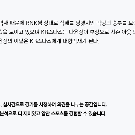
 악재 때문에 BNK썸 상대로 석패를 당했지만 박빙의 승부를 
모습을 보이고 있으며 KB스타즈는 나윤정이 부상으로 시즌 아웃 
나윤정의 이탈은 KB스타즈에게 대형악재가 된다.
로, 실시간으로 경기를 시청하며 의견을 나누는 공간입니다.
분석으로 더 재미있고 알찬 스포츠를 경험할 수 있습니다.