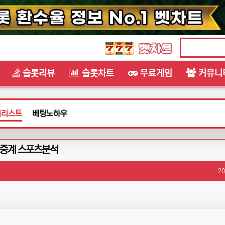
슬롯리뷰
슬롯차트
무료게임
커뮤니
석리스트
베팅노하우
료중계 스포츠분석
작
20