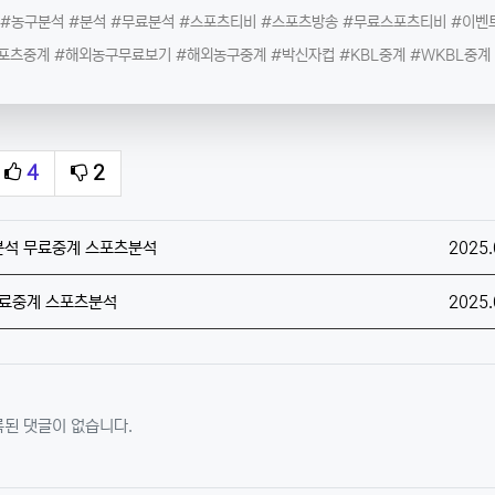
v #농구분석 #분석 #무료분석 #스포츠티비 #스포츠방송 #무료스포츠티비 #이
포츠중계 #해외농구무료보기 #해외농구중계 #박신자컵 #KBL중계 #WKBL중계
4
2
추천
비추천
작성일
구분석 무료중계 스포츠분석
2025.
작성일
 무료중계 스포츠분석
2025.
된 댓글이 없습니다.