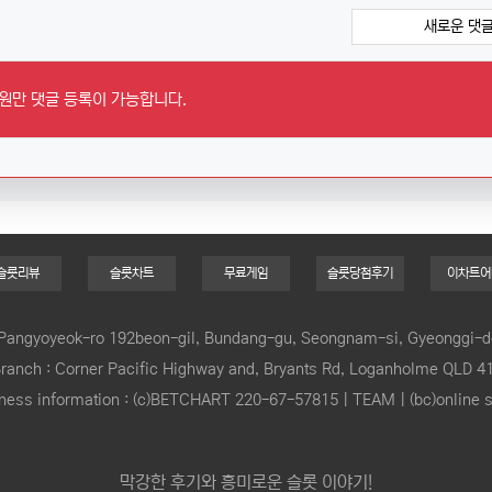
새로운 댓글
원만 댓글 등록이 가능합니다.
슬롯리뷰
슬롯차트
무료게임
슬롯당첨후기
이차트어
, Pangyoyeok-ro 192beon-gil, Bundang-gu, Seongnam-si, Gyeonggi-d
Branch : Corner Pacific Highway and, Bryants Rd, Loganholme QLD 41
ness information : (c)BETCHART 220-67-57815 | TEAM | (bc)online s
막강한 후기와 흥미로운 슬롯 이야기!