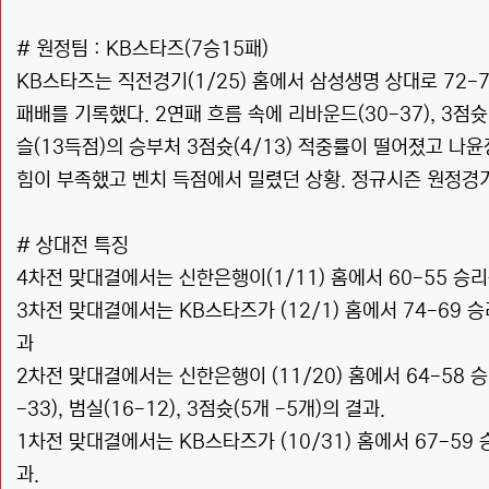
# 원정팀 : KB스타즈(7승15패)
KB스타즈는 직전경기(1/25) 홈에서 삼성생명 상대로 72-
패배를 기록했다. 2연패 흐름 속에 리바운드(30-37), 3점슛
슬(13득점)의 승부처 3점슛(4/13) 적중률이 떨어졌고 나
힘이 부족했고 벤치 득점에서 밀렸던 상황. 정규시즌 원정경기
# 상대전 특징
4차전 맞대결에서는 신한은행이(1/11) 홈에서 60-55 승리를 
3차전 맞대결에서는 KB스타즈가 (12/1) 홈에서 74-69 승리
과
2차전 맞대결에서는 신한은행이 (11/20) 홈에서 64-58
-33), 범실(16-12), 3점슛(5개 -5개)의 결과.
1차전 맞대결에서는 KB스타즈가 (10/31) 홈에서 67-59 승
과.