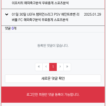
이프치히 해외축구분석 무료중계 스포츠분석
작성일
01일 30일 UEFA 챔피언스리그 PSV 에인트호벤 리
2025.01.29
버풀 FC 해외축구분석 무료중계 스포츠분석
댓글
0
개
등록된 댓글이 없습니다.
(current)
1
새로운 댓글 확인
로그인한 회원만 댓글 등록이 가능합니다.