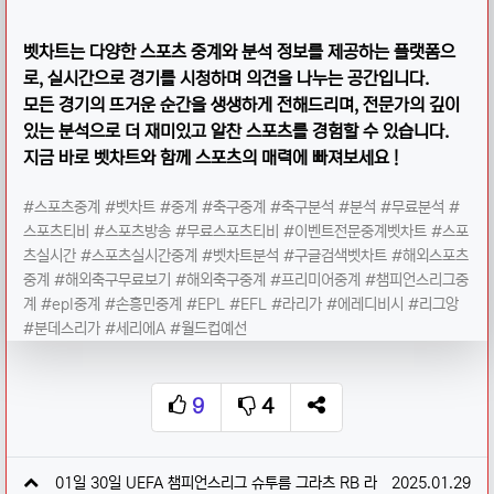
벳차트는 다양한 스포츠 중계와 분석 정보를 제공하는 플랫폼으
로, 실시간으로 경기를 시청하며 의견을 나누는 공간입니다.
모든 경기의 뜨거운 순간을 생생하게 전해드리며, 전문가의 깊이
있는 분석으로 더 재미있고 알찬 스포츠를 경험할 수 있습니다.
지금 바로 벳차트와 함께 스포츠의 매력에 빠져보세요 !
#스포츠중계 #벳차트 #중계 #축구중계 #축구분석 #분석 #무료분석 #
스포츠티비 #스포츠방송 #무료스포츠티비 #이벤트전문중계벳차트 #스포
츠실시간 #스포츠실시간중계 #벳차트분석 #구글검색벳차트 #해외스포츠
중계 #해외축구무료보기 #해외축구중계 #프리미어중계 #챔피언스리그중
계 #epl중계 #손흥민중계 #EPL #EFL #라리가 #에레디비시 #리그앙
#분데스리가 #세리에A #월드컵예선
9
4
추천
비추천
SNS 공유
관련자료
작성일
01일 30일 UEFA 챔피언스리그 슈투름 그라츠 RB 라
2025.01.29