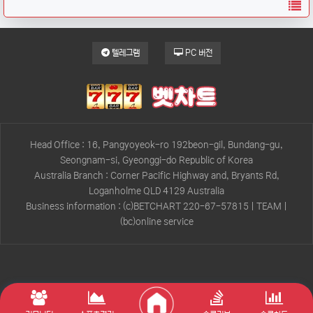
목
텔레그램
PC 버전
Head Office : 16, Pangyoyeok-ro 192beon-gil, Bundang-gu,
Seongnam-si, Gyeonggi-do Republic of Korea
Australia Branch : Corner Pacific Highway and, Bryants Rd,
Loganholme QLD 4129 Australia
Business information : (c)BETCHART 220-67-57815 | TEAM |
(bc)online service