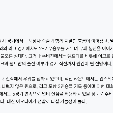
당시 경기에서는 퇴장자 속출과 함께 치열한 흐름이 이어졌고, 
와의 리그 경기에서도 2-2 무승부를 거두며 무패 행진을 이어
 물오른 상태다. 그러나 수비진에서는 램프티를 비롯해 이고르 
덩크와 펠트만의 출전 여부가 경기 직전까지 관건이 될 전망이다.
상대 전적에서 우위를 점하고 있으며, 직전 라운드에서는 입스위
 나쁘지 않은 편으로, 리그 포함 3연승을 기록 중이며 이번 대
에서는 5경기 연속으로 멀티 실점을 허용하고 있을 정도로 수비
이다. 대신 아오니이가 선발로 나설 가능성이 높다.