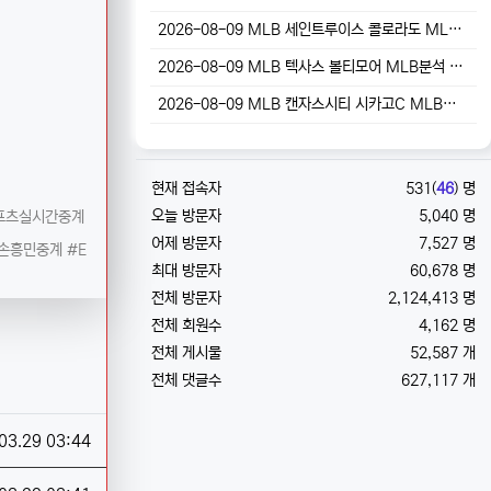
2026-08-09 MLB 세인트루이스 콜로라도 MLB분석 무료중계 스포츠분석
2026-08-09 MLB 텍사스 볼티모어 MLB분석 무료중계 스포츠분석
2026-08-09 MLB 캔자스시티 시카고C MLB분석 무료중계 스포츠분석
현재 접속자
531(
46
) 명
오늘 방문자
5,040 명
스포츠실시간중계
어제 방문자
7,527 명
손흥민중계 #E
최대 방문자
60,678 명
전체 방문자
2,124,413 명
전체 회원수
4,162 명
전체 게시물
52,587 개
전체 댓글수
627,117 개
03.29 03:44