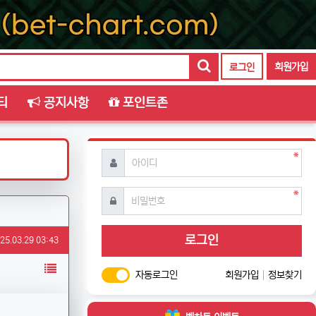
회원가입
로그인
티
공지사항
포인트존
필수
아이디
필수
비밀번호
로그인
성일
25.03.29 03:43
목록
자동로그인
회원가입
정보찾기