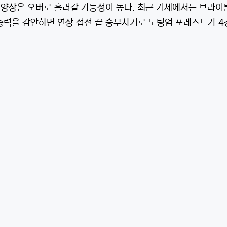
 양상은 오버로 흘러갈 가능성이 높다. 최근 기세에서는 브라이
중력을 감안하면 연장 접전 끝 승부차기로 노팅엄 포레스트가 4