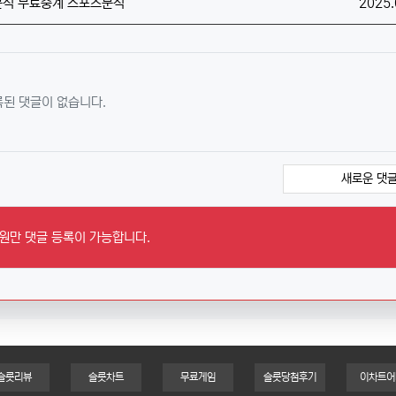
작성일
구분석 무료중계 스포츠분석
2025.
된 댓글이 없습니다.
새로운 댓글
원만 댓글 등록이 가능합니다.
슬롯리뷰
슬롯차트
무료게임
슬롯당첨후기
이차트어