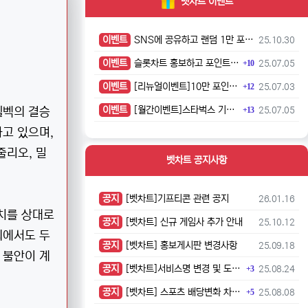
벳차트 이벤트
등록일
이벤트
SNS에 공유하고 랜덤 1만 포인트 받자!
25.10.30
댓글
등록일
이벤트
슬롯차트 홍보하고 포인트 받자
10
25.07.05
댓글
등록일
이벤트
[리뉴얼이벤트]10만 포인트를 찾아서~
12
25.07.03
댓글
등록일
이벤트
[월간이벤트]스타벅스 기프티콘 이벤트
13
25.07.05
웰벡의 결승
가고 있으며,
줄리오, 밀
벳차트 공지사항
등록일
공지
[벳차트]기프티콘 관련 공지
26.01.16
치를 상대로
등록일
공지
[벳차트] 신규 게임사 추가 안내
25.10.12
회에서도 두
등록일
공지
[벳차트] 홍보게시판 변경사항
25.09.18
 불안이 계
댓글
등록일
공지
[벳차트]서비스명 변경 및 도메인 안내
3
25.08.24
댓글
등록일
공지
[벳차트] 스포츠 배당변화 차트 기능 추가
5
25.08.08