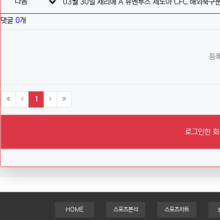
다음
03월 30일 세리에 A 유벤투스 제노아 CFC 해외축
댓글
0
개
등록
(current)
1
로그인한 회
HOME
스포츠분석
스포츠차트