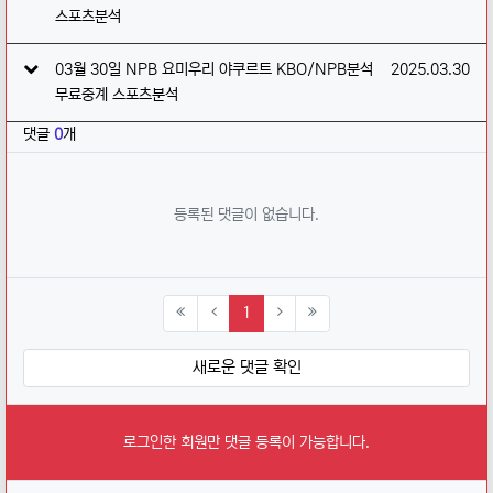
스포츠분석
작성일
03월 30일 NPB 요미우리 야쿠르트 KBO/NPB분석
2025.03.30
무료중계 스포츠분석
댓글
0
개
등록된 댓글이 없습니다.
(current)
1
새로운 댓글 확인
로그인한 회원만 댓글 등록이 가능합니다.