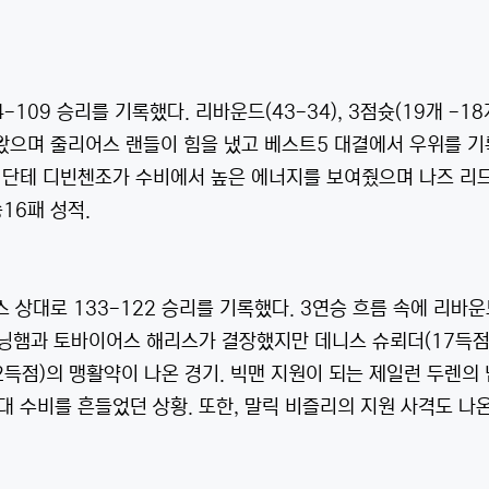
109 승리를 기록했다. 리바운드(43-34), 3점슛(19개 -18
나왔으며 줄리어스 랜들이 힘을 냈고 베스트5 대결에서 우위를 기
 단테 디빈첸조가 수비에서 높은 에너지를 보여줬으며 나즈 리
16패 성적.
상대로 133-122 승리를 기록했다. 3연승 흐름 속에 리바운드
이드 커닝햄과 토바이어스 해리스가 결장했지만 데니스 슈뢰더(17득점
2득점)의 맹활약이 나온 경기. 빅맨 지원이 되는 제일런 두렌의
 수비를 흔들었던 상황. 또한, 말릭 비즐리의 지원 사격도 나