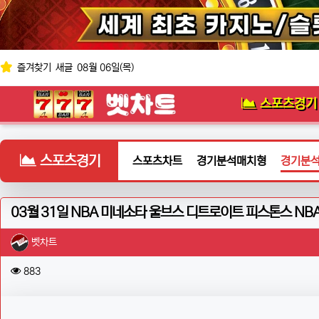
상단 네비
즐겨찾기
새글
08월 06일(목)
메인 메뉴
로고
스포츠경기
스포츠경기
스포츠차트
경기분석매치형
경기분
03월 31일 NBA 미네소타 울브스 디트로이트 피스톤스 N
작성자 정보
작성
벳차트
컨텐츠 정보
조회
883
본문