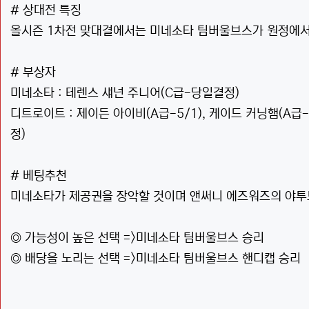
# 상대전 특징
올시즌 1차전 맞대결에서는 미네소타 팀버울브스가 원정에서 
# 부상자
미네소타 : 테렌스 섀넌 주니어(C급-당일결정)
디트로이트 : 제이든 아이비(A급-5/1), 케이드 커닝햄(A
정)
# 베팅추천
미네소타가 제공권을 장악할 것이며 앤써니 에즈워즈의 야투도
◎ 가능성이 높은 선택 =>미네소타 팀버울브스 승리
◎ 배당을 노리는 선택 =>미네소타 팀버울브스 핸디캡 승리