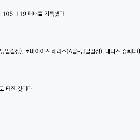
105-119 패배를 기록했다.
급-당일결정), 토바이어스 해리스(A급-당일결정), 데니스 슈뢰더
 터질 것이다.