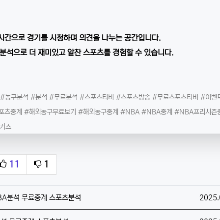
시간으로 경기를 시청하며 의견을 나누는 공간입니다.
분석으로 더 재미있고 알찬 스포츠를 경험할 수 있습니다.
tv #농구분석 #분석 #무료분석 #스포츠티비 #스포츠방송 #무료스포츠티비 #이
츠중계 #해외농구무료보기 #해외농구중계 #NBA #NBA중계 #NBA프리시즌
이커스
11
1
추천
비추천
작성일
NBA분석 무료중계 스포츠분석
2025.