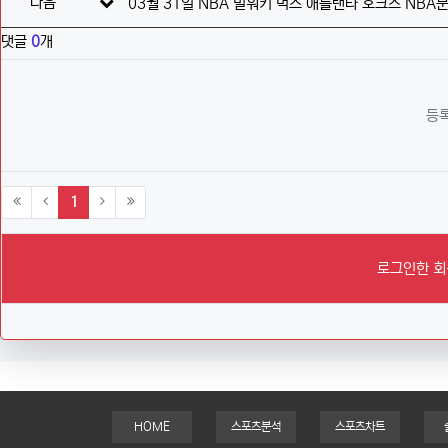
다음
03월 31일 NBA 밀워키 벅스 애틀랜타 호크스 NB
댓글
0
개
등록
(current)
1
로그인한 회
HOME
스포츠분석
스포츠차트