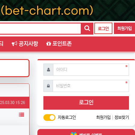
회원가입
로그인
티
공지사항
포인트존
필수
아이디
필수
비밀번호
로그인
성일
25.03.30 15:26
목록
자동로그인
회원가입
정보찾기