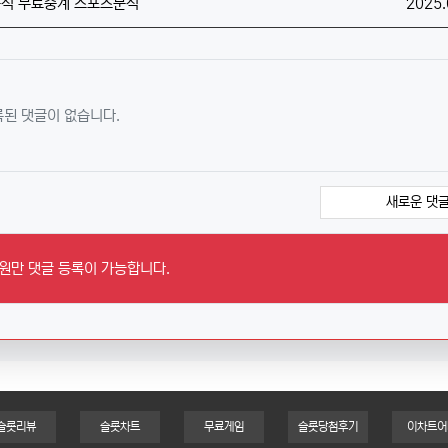
작성일
A분석 무료중계 스포츠분석
2025.
된 댓글이 없습니다.
새로운 댓글
원만 댓글 등록이 가능합니다.
슬롯리뷰
슬롯차트
무료게임
슬롯당첨후기
이차트어