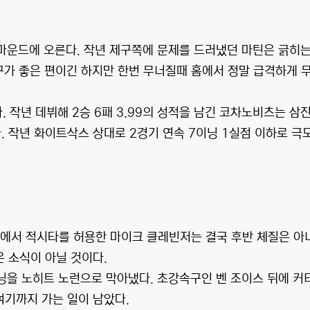
발 마운드에 오른다. 작년 제구쪽에 문제를 드러냈던 마틴은 긁히는
투구가 좋은 편이긴 하지만 한번 무너질때 홈에서 정말 급격하게 
. 작년 데뷔해 2승 6패 3.99의 성적을 남긴 코차노비츠는 삼
 작년 화이트삭스 상대로 2경기 연속 7이닝 1실점 이하로 극
 2사에서 적시타를 허용한 마이크 클레빈저는 결국 후반 체질은 
 소식이 아닐 것이다.
이닝을 노히트 노런으로 막아냈다. 초강속구인 벤 조이스 뒤에 커
여기까지 가는 일이 남았다.