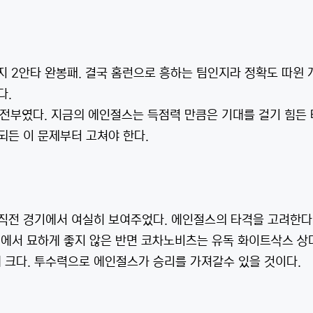
까지 2안타 완봉패. 결국 홈런으로 흥하는 팀인지라 정확도 따윈
다.
이 전부였다. 지금의 에인절스는 득점력 만큼은 기대를 걸기 힘든
되든 이 문제부터 고쳐야 한다.
 직전 경기에서 여실히 보여주었다. 에인절스의 타격을 고려한다면
경기에서 묘하게 좋지 않은 반면 코차노비츠는 유독 화이트삭스 상
 크다. 투수력으로 에인절스가 승리를 가져갈수 있을 것이다.