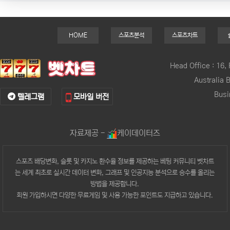
HOME
스포츠분석
스포츠차트
Head Office : 16
Australia 
Busi
텔레그램
모바일 버전
자료제공 -
케이데이터즈
스포츠 배당변화, 슬롯 및 카지노 환수율 정보를 제공하는
베팅 커뮤니티 벳차트
는 세계 최초로 실시간 데이터 변화, 그래프 및 인공지능 분석으로 승수를 올리는
방법을 제공합니다.
회원 가입하시면 다양한 무료게임 및 사용 가능한 포인트도 지급하고 있습니다.