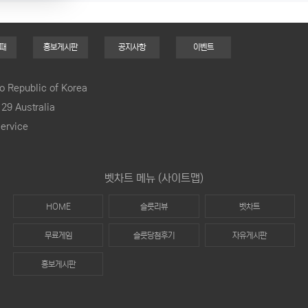
때
홍보게시판
공지사항
이벤트
o Republic of Korea
29 Australia
ervice
벳차트 메뉴 (사이트맵)
HOME
슬롯리뷰
벳차트
무료게임
슬롯당첨후기
자유게시판
홍보게시판