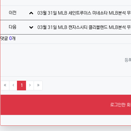
관련자료
이전
03월 31일 MLB 세인트루이스 미네소타 MLB분석
다음
03월 31일 MLB 캔자스시티 클리블랜드 MLB분석
댓글
0
개
등록
(current)
1
로그인한 회