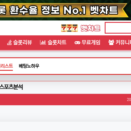
슬롯리뷰
슬롯차트
무료게임
커뮤니
석리스트
베팅노하우
계 스포츠분석
작
20