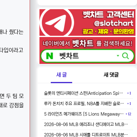
 개나 줬다는
 타입이라고
새 글
새 댓글
댓글
슬롯의 앤티시페이션 스핀(Anticipation Spin) 연출은 실제 당첨 확률과 관련이 있을까?
1
 두 팀 모
댓글
루카 돈치치 주요 프로필, NBA를 지배한 슬로베니아 스타
1
대로 강점을
댓글
5 라이언즈 메가웨이즈 [5 Lions Megaways] 차트 추천
12
2026-08-06 MLB 애리조나 샌디에이고 MLB분석 무료중계 스포츠분석
2026-08-06 MLB 시애틀 디트로이트 MLB분석 무료중계 스포츠분석