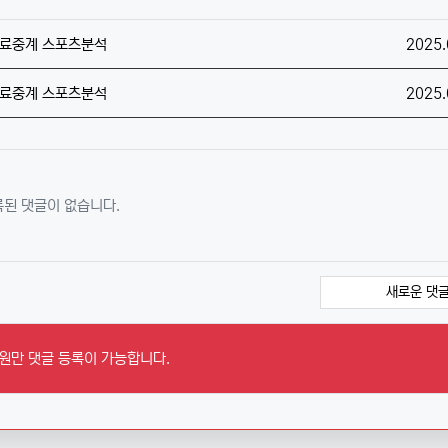
추천
비추천
작성일
 무료중계 스포츠분석
2025.
작성일
 무료중계 스포츠분석
2025.
된 댓글이 없습니다.
새로운 댓글
원만 댓글 등록이 가능합니다.