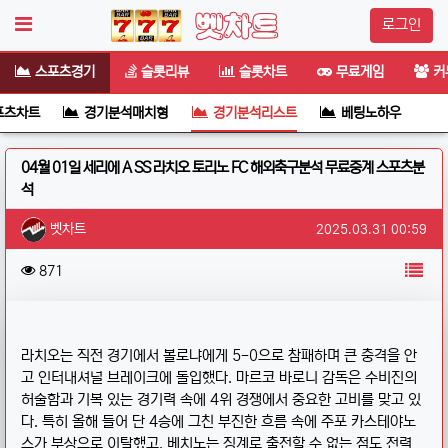
로그인
스포츠경기
슬롯리뷰
슬롯차트
무료게임
커
포츠차트
경기분석매치형
경기분석리스트
베팅노하우
04월 01일 세리에 A SS 라치오 토리노 FC 해외축구분석 무료중계 스포츠분
석
작성자 정보
작성
작성일
벳차트
2025.03.31 00:59
컨텐츠 정보
목
조회
871
본문
라치오는 직전 경기에서 볼로냐에게 5-0으로 참패하며 큰 충격을 안
고 인터내셔널 브레이크에 돌입했다. 마르코 바로니 감독은 수비진의
허술함과 기복 있는 경기력 속에 4위 경쟁에서 중요한 고비를 맞고 있
다. 특히 올해 들어 단 4승에 그친 부진한 흐름 속에 주포 카스테야노
스가 부상으로 이탈했고, 베치노는 징계로 출전할 수 없는 점도 전력