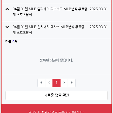
관련자료
작성일
04월 01일 MLB 탬파베이 피츠버그 MLB분석 무료중
2025.03.31
계 스포츠분석
작성일
04월 01일 MLB 신시내티 텍사스 MLB분석 무료중
2025.03.31
계 스포츠분석
댓글
0
개
등록된 댓글이 없습니다.
(current)
1
새로운 댓글 확인
로그인한 회원만 댓글 등록이 가능합니다.