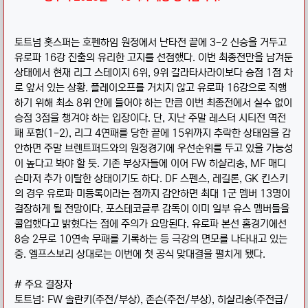
토트넘 홋스퍼는 호펜하임 원정에서 난타전 끝에 3-2 신승을 거두고
유로파 16강 진출의 유리한 고지를 선점했다. 이번 최종전만을 남겨둔
상태에서 현재 리그 스테이지 6위, 9위 갈라타사라이보다 승점 1점 차
로 앞서 있는 상황. 플레이오프를 거치지 않고 유로파 16강으로 직행
하기 위해 최소 8위 안에 들어야 하는 만큼 이번 최종전에서 실수 없이
승점 3점을 챙겨야 하는 입장이다. 단, 지난 주말 레스터 시티전 역전
패 포함(1-2), 리그 4연패를 당한 끝에 15위까지 추락한 상태임을 감
안하면 주말 브렌트퍼드와의 원정경기에 우선순위를 두고 있을 가능성
이 높다고 봐야 할 듯. 기존 부상자들에 이어 FW 히샬리송, MF 매디
슨마저 추가 이탈한 상태이기도 하다. DF 스펜스, 레길론, GK 킨스키
의 경우 유로파 미등록이라는 점까지 감안하면 최대 1군 멤버 13명이
결장하게 될 전망이다. 포스테코글루 감독이 이미 일부 유스 멤버들을
콜업했다고 밝혔다는 점에 주의가 요망된다. 유로파 본선 홈경기에선
8승 2무로 10연속 무패를 기록하는 등 극강의 면모를 나타내고 있는
중. 엘프스보리 상대로는 이번에 첫 공식 맞대결을 펼치게 됐다.
# 주요 결장자
토트넘: FW 솔란키(주전/부상), 존슨(주전/부상), 히샬리송(주전급/