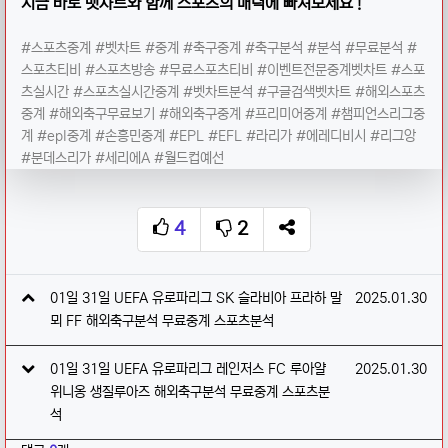
지금 바로 벳차트와 함께 스포츠의 매력에 빠져보세요 !
#스포츠중계 #벳차트 #중계 #축구중계 #축구분석 #분석 #무료분석 #
스포츠티비 #스포츠방송 #무료스포츠티비 #이벤트전문중계벳차트 #스포
츠실시간 #스포츠실시간중계 #벳차트분석 #구글검색벳차트 #해외스포츠
중계 #해외축구무료보기 #해외축구중계 #프리미어중계 #챔피언스리그중
계 #epl중계 #손흥민중계 #EPL #EFL #라리가 #에레디비시 #리그앙
#분데스리가 #세리에A #월드컵예선
4
2
추천
비추천
SNS 공유
관련자료
작성일
01일 31일 UEFA 유로파리그 SK 슬라비아 프라하 말
2025.01.30
뫼 FF 해외축구분석 무료중계 스포츠분석
작성일
01일 31일 UEFA 유로파리그 레인저스 FC 루아얄
2025.01.30
위니옹 생질루아즈 해외축구분석 무료중계 스포츠분
석