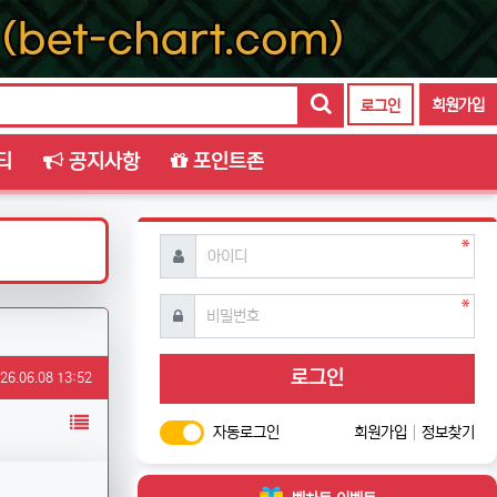
회원가입
로그인
티
공지사항
포인트존
필수
아이디
필수
비밀번호
로그인
성일
26.06.08 13:52
목록
자동로그인
회원가입
정보찾기