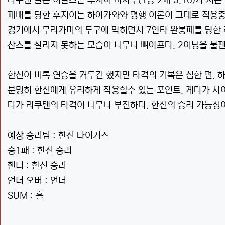
라쿠텐 골든 이글스는 후지이 마사루(1승 2패 3.16)가 시즌
패배를 당한 후지이는 하야카와와 평행 이론이 그대로 적용중
경기에서 무라카미의 투구에 막히면서 7안타 완봉패를 당한 
찬스를 살리지 못하는 모습이 너무나 뼈아프다. 2이닝을 불
한신이 비록 연승을 거두긴 했지만 타격의 기복은 심한 편. 
분명히 한신에게 유리하게 작용할수 있는 포인트. 게다가 사
다가 라쿠텐의 타격이 너무나 부진하다. 한신의 승리 가능성이
예상 승리팀 : 한신 타이거즈
승1패 : 한신 승리
핸디 : 한신 승리
언더 오버 : 언더
SUM : 홀