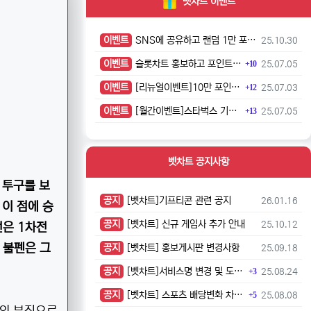
벳차트 이벤트
등록일
이벤트
SNS에 공유하고 랜덤 1만 포인트 받자!
25.10.30
댓글
등록일
이벤트
슬롯차트 홍보하고 포인트 받자
10
25.07.05
댓글
등록일
이벤트
[리뉴얼이벤트]10만 포인트를 찾아서~
12
25.07.03
댓글
등록일
이벤트
[월간이벤트]스타벅스 기프티콘 이벤트
13
25.07.05
벳차트 공지사항
 투구를 보
등록일
공지
[벳차트]기프티콘 관련 공지
26.01.16
 이 점에 승
등록일
공지
[벳차트] 신규 게임사 추가 안내
25.10.12
선은 1차전
등록일
 불펜은 그
공지
[벳차트] 홍보게시판 변경사항
25.09.18
댓글
등록일
공지
[벳차트]서비스명 변경 및 도메인 안내
3
25.08.24
댓글
등록일
공지
[벳차트] 스포츠 배당변화 차트 기능 추가
5
25.08.08