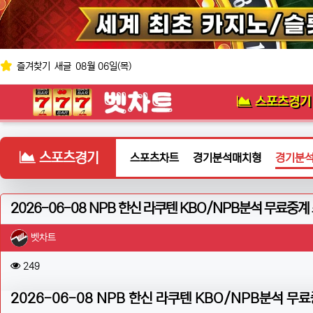
상단 네비
즐겨찾기
새글
08월 06일(목)
메인 메뉴
로고
스포츠경기
스포츠경기
스포츠차트
경기분석매치형
경기분
2026-06-08 NPB 한신 라쿠텐 KBO/NPB분석 무료중
작성자 정보
작성
벳차트
컨텐츠 정보
조회
249
본문
2026-06-08 NPB 한신 라쿠텐 KBO/NPB분석 