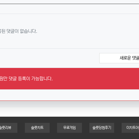
된 댓글이 없습니다.
새로운 댓글
원만 댓글 등록이 가능합니다.
슬롯리뷰
슬롯차트
무료게임
슬롯당첨후기
이차트어