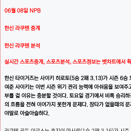
06월 08일 NPB
한신 라쿠텐 중계
한신 라쿠텐 분석
실시간 스포츠중계, 스포츠분석, 스포츠정보는 벳차트에서 
한신 타이거즈는 사이키 히로토(5승 2패 3.13)가 시즌 6승
여준 사이키는 이번 시즌 위기 관리 능력에 아쉬움을 보여주고
부를 걸 이유는 충분할 것이다. 토요일 경기에서 비록 승리하
의 흐름을 전혀 이어가지 못한게 문제다. 장타가 없을때의 문
야말로 아슬아슬하다.