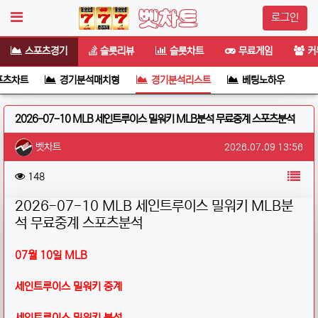
로그인
스포츠경기
슬롯리뷰
슬롯차트
무료게임
커
포츠차트
경기분석매치형
경기분석리스트
베팅노하우
2026-07-10 MLB 세인트루이스 밀워키 MLB분석 무료중계 스포츠분석
작성자 정보
작성
작성일
벳차트
2026.07.09 13:56
컨텐츠 정보
목
조회
148
본문
2026-07-10 MLB 세인트루이스 밀워키 MLB분
석 무료중계 스포츠분석
07월 10일 MLB
세인트루이스 밀워키 중계
세인트루이스 밀워키 분석