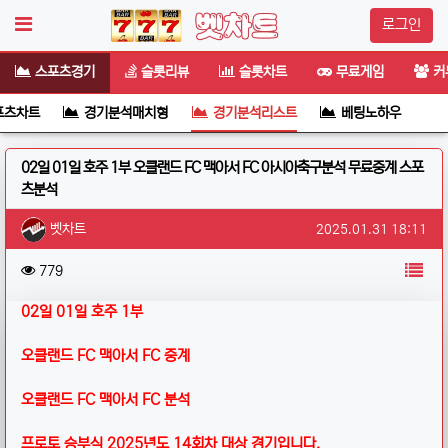
로그인
스포츠경기
슬롯리뷰
슬롯차트
무료게임
커
포츠차트
경기분석매치형
경기분석리스트
베팅노하우
02일 01일 호주 1부 오클랜드 FC 맥아서 FC 아시아축구분석 무료중계 스포
츠분석
작성자 정보
작성
작성일
벳차트
2025.01.31 18:11
컨텐츠 정보
목
조회
779
본문
02일 01일 호주 1부
오클랜드 FC 맥아서 FC 중계
오클랜드 FC 맥아서 FC 분석
프로토 승부식 2025년도 14회차 대상 경기입니다.