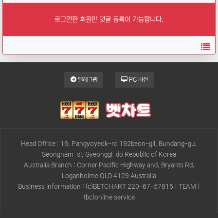
로그인한 회원만 댓글 등록이 가능합니다.
목
텔레그램
PC 버전
Head Office : 16, Pangyoyeok-ro 192beon-gil, Bundang-gu,
Seongnam-si, Gyeonggi-do Republic of Korea
Australia Branch : Corner Pacific Highway and, Bryants Rd,
Loganholme QLD 4129 Australia
Business information : (c)BETCHART 220-67-57815 | TEAM |
(bc)online service