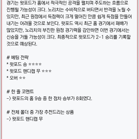
경기는 왓포드가 홈에서 적극적인 공격을 펼치며 주도하는 흐름으로
진행될 가능성이 크다. 노리치는 수비적으로 버티면서 반격을 노릴 수
있지만, 최근 원정에서 득점력이 크게 떨어진 만큼 쉽게 득점을 만들어
내기는 어려울 것으로 보인다. 왓포드 역시 최근 홈 경기에서 패배가
많았지만, 노리치의 부진한 원정 경기력을 감안하면 이번 경기에서는
신승을 거둘 가능성이 크다. 최종적으로 왓포드가 2-1 승리를 기록할
것으로 예상된다.
# 베팅 전략
* 왓포드 승 ⭐⭐⭐⭐
* 왓포드 핸디캡 무 ⭐⭐⭐
* 오버 ⭐⭐
# 한 줄 코멘트
-> 왓포드의 홈 9승 중 한 점차 승부가 8회였다.
# 전체 폴더 중 가장 추천드리는 상품
-> 왓포드 핸디캡 무