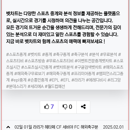
벳차트는 다양한 스포츠 중계와 분석 정보를 제공하는 플랫폼으
로, 실시간으로 경기를 시청하며 의견을 나누는 공간입니다.
모든 경기의 뜨거운 순간을 생생하게 전해드리며, 전문가의 깊이
있는 분석으로 더 재미있고 알찬 스포츠를 경험할 수 있습니다.
지금 바로 벳차트와 함께 스포츠의 매력에 빠져보세요 !
#스포츠중계 #벳차트 #중계 #축구중계 #축구분석 #분석 #무료분석 #
스포츠티비 #스포츠방송 #무료스포츠티비 #이벤트전문중계벳차트 #스포
츠실시간 #스포츠실시간중계 #벳차트분석 #구글검색벳차트 #해외스포츠
중계 #해외축구무료보기 #해외축구중계 #프리미어중계 #챔피언스리그중
계 #epl중계 #손흥민중계 #EPL #EFL #라리가 #에레디비시 #리그앙
#분데스리가 #세리에A #월드컵예선
7
0
추천
비추천
SNS 공유
관련자료
작성일
02일 01일 라리가 헤타페 CF 세비야 FC 해외축구분
2025.02.01