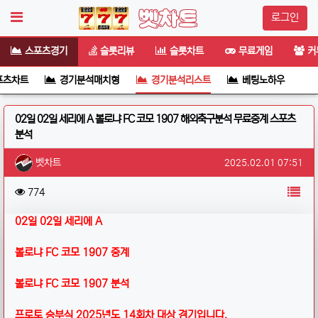
로그인
스포츠경기
슬롯리뷰
슬롯차트
무료게임
커
포츠차트
경기분석매치형
경기분석리스트
베팅노하우
02일 02일 세리에 A 볼로냐 FC 코모 1907 해외축구분석 무료중계 스포츠
분석
작성자 정보
작성
작성일
벳차트
2025.02.01 07:51
컨텐츠 정보
목
조회
774
본문
02일 02일 세리에 A
볼로냐 FC 코모 1907 중계
볼로냐 FC 코모 1907 분석
프로토 승부식 2025년도 14회차 대상 경기입니다.