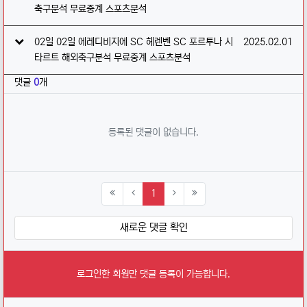
축구분석 무료중계 스포츠분석
작성일
02일 02일 에레디비지에 SC 헤렌벤 SC 포르투나 시
2025.02.01
타르트 해외축구분석 무료중계 스포츠분석
댓글
0
개
등록된 댓글이 없습니다.
(current)
1
새로운 댓글 확인
로그인한 회원만 댓글 등록이 가능합니다.