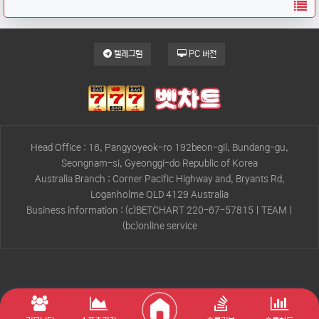
목
텔레그램
PC 버전
Head Office : 16, Pangyoyeok-ro 192beon-gil, Bundang-gu,
Seongnam-si, Gyeonggi-do Republic of Korea
Australia Branch : Corner Pacific Highway and, Bryants Rd,
Loganholme QLD 4129 Australia
Business information : (c)BETCHART 220-67-57815 | TEAM |
(bc)online service