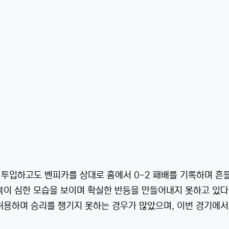
투입하고도 벤피카를 상대로 홈에서 0-2 패배를 기록하며 흔
복이 심한 모습을 보이며 확실한 반등을 만들어내지 못하고 있다
허용하며 승리를 챙기지 못하는 경우가 많았으며, 이번 경기에