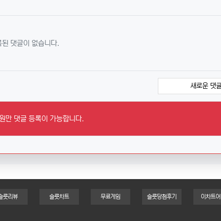
된 댓글이 없습니다.
새로운 댓글
원만 댓글 등록이 가능합니다.
슬롯리뷰
슬롯차트
무료게임
슬롯당첨후기
이차트어