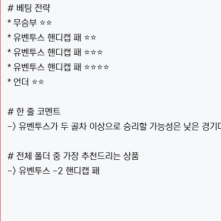
# 베팅 전략
* 무승부 ⭐⭐
* 유벤투스 핸디캡 패 ⭐⭐
* 유벤투스 핸디캡 패 ⭐⭐⭐
* 유벤투스 핸디캡 패 ⭐⭐⭐⭐
* 언더 ⭐⭐
# 한 줄 코멘트
-> 유벤투스가 두 골차 이상으로 승리할 가능성은 낮은 경기
# 전체 폴더 중 가장 추천드리는 상품
-> 유벤투스 -2 핸디캡 패