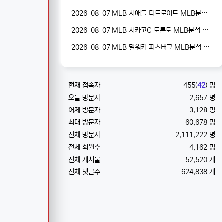
2026-08-07 MLB 시애틀 디트로이트 MLB분석 무료중계 스포츠분석
2026-08-07 MLB 시카고C 토론토 MLB분석 무료중계 스포츠분석
2026-08-07 MLB 밀워키 피츠버그 MLB분석 무료중계 스포츠분석
현재 접속자
455(
42
) 명
오늘 방문자
2,657 명
어제 방문자
3,128 명
최대 방문자
60,678 명
전체 방문자
2,111,222 명
전체 회원수
4,162 명
전체 게시물
52,520 개
전체 댓글수
624,838 개