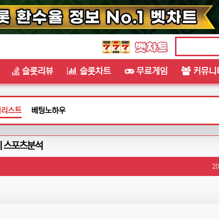
슬롯리뷰
슬롯차트
무료게임
커뮤니
석리스트
베팅노하우
계 스포츠분석
작
20