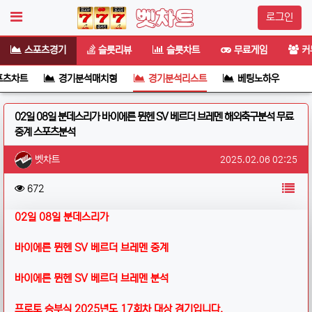
로그인
스포츠경기
슬롯리뷰
슬롯차트
무료게임
커
포츠차트
경기분석매치형
경기분석리스트
베팅노하우
02일 08일 분데스리가 바이에른 뮌헨 SV 베르더 브레멘 해외축구분석 무료
중계 스포츠분석
작성자 정보
작성
작성일
벳차트
2025.02.06 02:25
컨텐츠 정보
목
조회
672
본문
02일 08일 분데스리가
바이에른 뮌헨 SV 베르더 브레멘 중계
바이에른 뮌헨 SV 베르더 브레멘 분석
프로토 승부식 2025년도 17회차 대상 경기입니다.