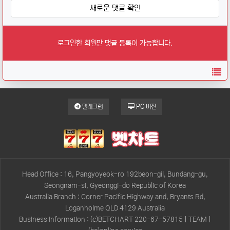
새로운 댓글 확인
로그인한 회원만 댓글 등록이 가능합니다.
목
텔레그램
PC 버전
Head Office : 16, Pangyoyeok-ro 192beon-gil, Bundang-gu,
Seongnam-si, Gyeonggi-do Republic of Korea
Australia Branch : Corner Pacific Highway and, Bryants Rd,
Loganholme QLD 4129 Australia
Business information : (c)BETCHART 220-67-57815 | TEAM |