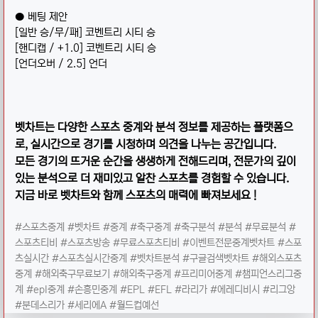
● 베팅 제안
[일반 승/무/패] 코벤트리 시티 승
[핸디캡 / +1.0] 코벤트리 시티 승
[언더오버 / 2.5] 언더
벳차트는 다양한 스포츠 중계와 분석 정보를 제공하는 플랫폼으
로, 실시간으로 경기를 시청하며 의견을 나누는 공간입니다.
모든 경기의 뜨거운 순간을 생생하게 전해드리며, 전문가의 깊이
있는 분석으로 더 재미있고 알찬 스포츠를 경험할 수 있습니다.
지금 바로 벳차트와 함께 스포츠의 매력에 빠져보세요 !
#스포츠중계 #벳차트 #중계 #축구중계 #축구분석 #분석 #무료분석 #
스포츠티비 #스포츠방송 #무료스포츠티비 #이벤트전문중계벳차트 #스포
츠실시간 #스포츠실시간중계 #벳차트분석 #구글검색벳차트 #해외스포츠
중계 #해외축구무료보기 #해외축구중계 #프리미어중계 #챔피언스리그중
계 #epl중계 #손흥민중계 #EPL #EFL #라리가 #에레디비시 #리그앙
#분데스리가 #세리에A #월드컵예선