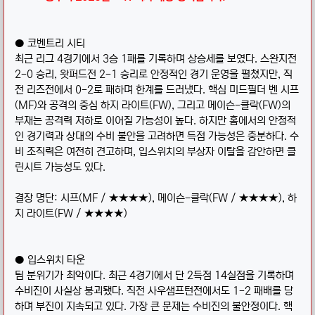
● 코벤트리 시티
최근 리그 4경기에서 3승 1패를 기록하며 상승세를 보였다. 스완지전
2-0 승리, 왓퍼드전 2-1 승리로 안정적인 경기 운영을 펼쳤지만, 직
전 리즈전에서 0-2로 패하며 한계를 드러냈다. 핵심 미드필더 벤 시프
(MF)와 공격의 중심 하지 라이트(FW), 그리고 메이슨-클락(FW)의
부재는 공격력 저하로 이어질 가능성이 높다. 하지만 홈에서의 안정적
인 경기력과 상대의 수비 불안을 고려하면 득점 가능성은 충분하다. 수
비 조직력은 여전히 견고하며, 입스위치의 부상자 이탈을 감안하면 클
린시트 가능성도 있다.
결장 명단: 시프(MF / ★★★★), 메이슨-클락(FW / ★★★★), 하
지 라이트(FW / ★★★★)
● 입스위치 타운
팀 분위기가 최악이다. 최근 4경기에서 단 2득점 14실점을 기록하며
수비진이 사실상 붕괴됐다. 직전 사우샘프턴전에서도 1-2 패배를 당
하며 부진이 지속되고 있다. 가장 큰 문제는 수비진의 불안정이다. 핵