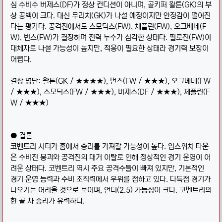
심 수비수 버제스(DF)가 정상 컨디션이 아니며, 골키퍼 왈튼(GK)의 부
상 공백이 크다. 대신 무리치(GK)가 나설 예정이지만 안정감이 떨어진
다는 평가다. 공격진에서도 스모딕스(FW), 체플린(FW), 오그베네(F
W), 번스(FW)가 결장하며 전력 누수가 심각한 상태다. 필로진(FW)이
대체자로 나설 가능성이 높지만, 적응이 필요한 상태라 경기력 보장이
어렵다.
결장 명단: 왈튼(GK / ★★★★), 번즈(FW / ★★★), 오그베네(FW
/ ★★★), 스모딕스(FW / ★★★), 버제스(DF / ★★★), 체플린(F
W / ★★★)
● 결론
코벤트리 시티가 홈에서 승리를 가져갈 가능성이 높다. 입스위치 타운
은 수비진 붕괴와 공격진의 대거 이탈로 인해 정상적인 경기 운영이 어
려운 상태다. 코벤트리 역시 주요 공격수들이 빠져 있지만, 기본적인
경기 운영 능력과 수비 조직력에서 우위를 점하고 있다. 다득점 경기가
나오기는 어려울 것으로 보이며, 언더(2.5) 가능성이 크다. 코벤트리의
한 골 차 승리가 유력하다.