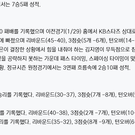
서는 7승5패 성적.
0 패배를 기록했으며 이전경기(1/29) 홈에서 KB스타즈 상대로
졌으며 리바운드(45-40), 3점슛(5개 -6개), 턴오버(14-
경은이 결장한 상황에서 힘을 내줘야 하는 김지영이 무득점으로 
골밑을 공략하지 못하는 가운데 패스 타이밍, 스페이싱 타이밍이 
. 정규시즌 원정경기에서는 3연패 흐름속에 2승10패 성적.
를 기록했다. 리바운드(30-37), 3점슛(7개 -8개), 턴오버(
기록했다. 리바운드(40-38), 3점슛(2개 -7개), 턴오버(10-
를 기록했다. 리바운드(35-32), 3점슛(8개 -9개), 턴오버(6