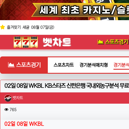
상단 네비
즐겨찾기
새글
08월 07일(금)
메인 메뉴
로고
스포츠경기
스포츠경기
스포츠차트
경기분석매치형
경기분
02일 08일 WKBL KB스타즈 신한은행 국내외농구분석 무
작성자 정보
작성
벳차트
컨텐츠 정보
조회
765
본문
02일 08일 WKBL