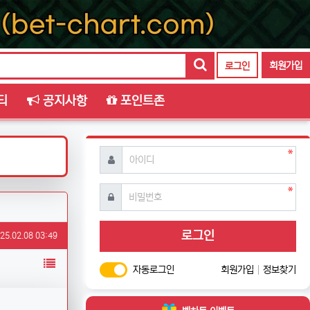
회원가입
로그인
티
공지사항
포인트존
필수
아이디
필수
비밀번호
로그인
성일
25.02.08 03:49
목록
자동로그인
회원가입
정보찾기