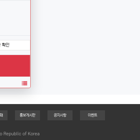
 확인
목록
때
홍보게시판
공지사항
이벤트
o Republic of Korea