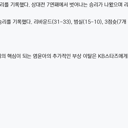
 승리를 기록했다. 상대전 7연패에서 벗어나는 승리가 나왔으며 
리를 기록했다. 리바운드(31-33), 범실(15-10), 3점슛(7개 
수비의 핵심이 되는 염윤아의 추가적인 부상 이탈은 KB스타즈에