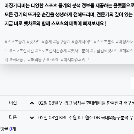
마징가 티비는 다양 한 스포츠 중계와 분석 정보를 제공하는 플랫폼으
모든 경기의 뜨거운 순간을 생생하게 전해드리며, 전문가의 깊이 있는 
지금 바로 벳차트와 함께 스포츠의 매력에 빠져보세요 !
#스포츠중계 #벳차트 #중계 #농구중계 #중계사이트 #스포츠분석 #마징가t
트 #스포츠실시간 #스포츠실시간중계 #벳차트분석 #구글검색벳차트 #해외스
계 #국내농구 #해외농구 #EASL #아시아슈퍼리그
관련자료
이전
02일 08일 V-리그 남자부 현대캐피탈 한국전력 배
다음
02일 08일 KBL 수원 KT 원주 DB 국내외농구분석
댓글
0
개