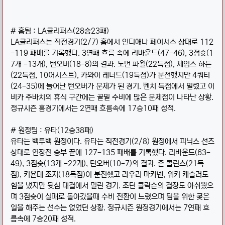
# 홈팀 : LA클리퍼스(28승23패)
LA클리퍼스는 직전경기(2/7) 홈에서 인디애나 페이서스 상대로 112
-119 패배를 기록했다. 3연패 흐름 속에 리바운드(47-46), 3점슛(1
7개 -13개), 턴오버(18-8)의 결과. 노먼 파월(22득점), 제임스 하든
(22득점, 10어시스트), 카와이 레너드(19득점)가 분전했지만 4쿼터
(24-35)에 늘어난 턴오버가 문제가 된 경기. 벤치 득점에서 밀렸고 이
비카 주바치의 휴식 구간에는 골밑 수비에 많은 문제점이 나타난 상황.
정규시즌 홈경기에서는 2연패 흐름속에 17승10패 성적.
# 원정팀 : 유타(12승38패)
유타는 백투백 원정이다. 유타는 직전경기(2/8) 원정에서 피닉스 선즈
상대로 연장전 승부 끝에 127-135 패배를 기록했다. 리바운드(63-
49), 3점슛(13개 -22개), 턴오버(10-7)의 결과. 존 콜린스(21득
점), 키욘테 조지(18득점)이 분전했고 라우리 마카넨, 워커 케슬러도
힘을 냈지만 뒷심 대결에서 밀린 경기. 조던 클락슨의 결장도 아쉬웠으
며 3점슛이 실패로 돌아갔을때 수비 전환이 느렸으며 팀을 위한 궂은
일을 해주는 선수는 없었던 상황. 정규시즌 원정경기에서는 7연패 흐
름속에 7승20패 성적.