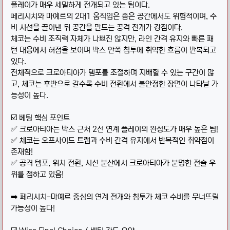
플레이가 매우 세밀하게 전개되고 있는 팀이다.
페리시치와 마예르의 2대1 움직임은 좁은 공간에서도 위협적이며, 수
비 시선을 끌어낸 뒤 공간을 만드는 공격 전개가 강점이다.
체코는 수비 조직력 자체가 나쁘진 않지만, 라인 간격 유지와 빠른 패
턴 대응에서 허점을 보이며 박스 안쪽 침투에 취약한 흐름이 반복되고
있다.
전체적으로 크로아티아가 템포를 조절하며 지배할 수 있는 구간이 많
고, 체코는 후반으로 갈수록 수비 전환에서 불안정한 장면이 나타날 가
능성이 높다.
☑️ 베팅 핵심 포인트
✅ 크로아티아는 박스 근처 2선 연계 플레이의 완성도가 매우 높은 팀!
✅ 체코는 오프사이드 트랩과 수비 간격 유지에서 반복적인 취약점이
존재함!
✅ 공격 템포, 위치 전환, 시선 분산에서 크로아티아가 분명한 전술 우
위를 점하고 있음!
➡️ 페리시치-마예르 중심의 연계 전개와 침투가 체코 수비를 무너뜨릴
가능성이 높다!