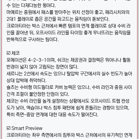
수 있는 다재다능한 윙어다.
마예르는 중원에서 패스를 받아주는 위치 선정이 좋고, 페리시치와의
2대1 플레이로 좁은 공간을 파고드는 움직임이 돋보인다.
크로아티아는 박스 근처에서 빠른 템포의 연계 플레이로 상대 수비 라
인을 끌어낸 뒤, 오프사이드 라인을 타이밍 좋게 무너뜨리는 움직임을
반복적으로 구사하는 팀이다.
☑️ 체코
포메이션은 4-2-3-1이며, 쉬크는 제공권과 결정력은 뛰어나나 활동
반경이 넓지 않아 고립되는 장면이 많다.
세르니는 2선에서 속도는 있으나 탈압박 구간에서의 실수 빈도가 높아
상대 압박에 취약하다.
슐츠는 수비형 미드필더로 커버 능력은 있으나, 수비 라인과 중원 사이
간격 조절이 불안정한 단점이 있다.
체코는 수비 라인을 높게 설정하는 상황에서도 오프사이드 트랩 완성
도가 낮아, 역습이나 박스 침투 패턴에 쉽게 흔들리는 경향이 있으며,
특히 측면-중앙 연계에 대한 대응 속도가 떨어진다.
☑️ Smart Preview
크로아티아는 좌우 측면에서의 침투와 박스 근처에서의 유기적인 연계