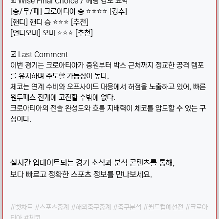
☑️ Wise Final Choice / 베팅 강도 요약
[승/무/패] 크로아티아 승 ⭐⭐⭐⭐ [강추]
[핸디] 핸디 승 ⭐⭐⭐ [추천]
[언더오버] 오버 ⭐⭐⭐ [추천]
☑️ Last Comment
이번 경기는 크로아티아가 중원부터 박스 근처까지 정교한 공격 템포
를 유지하며 주도할 가능성이 높다.
체코는 연계 수비와 오프사이드 대응에서 허점을 노출하고 있어, 빠른
원투패스 전개에 고전할 수밖에 없다.
크로아티아의 전술 완성도와 흐름 지배력이 체코를 압도할 수 있는 구
성이다.
실시간 업데이트되는 경기 소식과 분석 콘텐츠를 통해,
보다 빠르고 정확한 스포츠 정보를 만나보세요.
#벳차트 #스포츠중계 #해외축구중계 #축구분석 #월드컵예선전 #크로아
티아 #체코