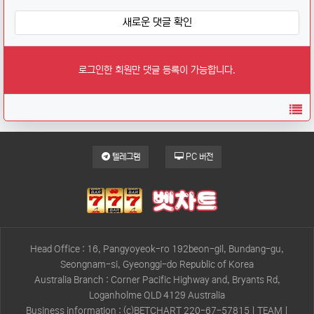
새로운 댓글 확인
로그인한 회원만 댓글 등록이 가능합니다.
목
텔레그램
PC 버전
Head Office : 16, Pangyoyeok-ro 192beon-gil, Bundang-gu,
Seongnam-si, Gyeonggi-do Republic of Korea
Australia Branch : Corner Pacific Highway and, Bryants Rd,
Loganholme QLD 4129 Australia
Business information : (c)BETCHART 220-67-57815 | TEAM |