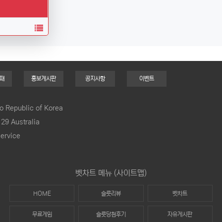
목록
때
홍보게시판
공지사항
이벤트
o Republic of Korea
29 Australia
ervice
벳차트 메뉴 (사이트맵)
HOME
슬롯리뷰
벳차트
무료게임
슬롯당첨후기
자유게시판