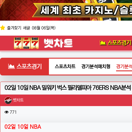
상단 네비
즐겨찾기
새글
08월 06일(목)
메인 메뉴
로고
스포츠경기
스포츠경기
스포츠차트
경기분석매치형
경기분
02일 10일 NBA 밀워키 벅스 필라델피아 76ERS NBA분
작성자 정보
작성
벳차트
컨텐츠 정보
조회
771
본문
02일 10일 NBA