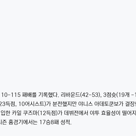
-115 패배를 기록했다. 리바운드(42-53), 3점슛(19개 -1
드(23득점, 10어시스트)가 분전했지만 야니스 아데토쿤보가 결
영입한 카일 쿠즈마(12득점)가 데뷔전에서 야투 효율성이 떨어
즌 홈경기에서는 17승8패 성적.