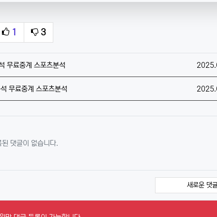
1
3
추천
비추천
작성일
구분석 무료중계 스포츠분석
2025.
작성일
A분석 무료중계 스포츠분석
2025.
된 댓글이 없습니다.
새로운 댓글