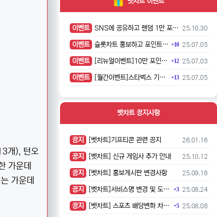
벳차트 이벤트
등록일
이벤트
SNS에 공유하고 랜덤 1만 포인트 받자!
25.10.30
댓글
등록일
이벤트
슬롯차트 홍보하고 포인트 받자
10
25.07.05
댓글
등록일
이벤트
[리뉴얼이벤트]10만 포인트를 찾아서~
12
25.07.03
댓글
등록일
이벤트
[월간이벤트]스타벅스 기프티콘 이벤트
13
25.07.05
벳차트 공지사항
등록일
공지
[벳차트]기프티콘 관련 공지
26.01.16
3개), 턴오
등록일
공지
[벳차트] 신규 게임사 추가 안내
25.10.12
장한 가운데
등록일
공지
[벳차트] 홍보게시판 변경사항
25.09.18
지는 가운데
댓글
등록일
공지
[벳차트]서비스명 변경 및 도메인 안내
3
25.08.24
댓글
등록일
공지
[벳차트] 스포츠 배당변화 차트 기능 추가
5
25.08.08