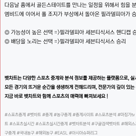
다음날 홈에서 골든스테이트를 만나는 일정을 위해서 힘을 분
엠비드에 이어서 폴 조지가 부상에서 돌아온 필라델피아가 승
◎ 가능성이 높은 선택 =>필라델피아 세븐티식서스 핸디캡 
◎ 배당을 노리는 선택 =>필라델피아 세븐티식서스 승리
벳차트는 다양한 스포츠 중계와 분석 정보를 제공하는 플랫폼으로, 실
모든 경기의 뜨거운 순간을 생생하게 전해드리며, 전문가의 깊이 있는 
지금 바로 벳차트와 함께 스포츠의 매력에 빠져보세요 !
​#스포츠중계 #벳차트 #중계 #농구중계 #중계사이트 #스포츠분석 #마징가
트 #스포츠실시간 #스포츠실시간중계 #벳차트분석 #구글검색벳차트 #해외스
구중계 #국내농구 #해외농구 #EASL #아시아슈퍼리그