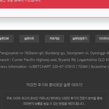
원만 댓글 등록이 가능합니다.
슬롯리뷰
슬롯차트
무료게임
슬롯당첨후기
이차트어
, Pangyoyeok-ro 192beon-gil, Bundang-gu, Seongnam-si, Gyeonggi-d
Branch : Corner Pacific Highway and, Bryants Rd, Loganholme QLD 41
ness information : (c)BETCHART 220-67-57815 | TEAM | (bc)online s
막강한 후기와 흥미로운 슬롯 이야기!
무료 사이트 최고의 온라인 커뮤니티
벳차트
는 다양한 후기와 전문가 분석을 통해
여러분의 승률을 높일 수 있는 방법을 제안드립니다..