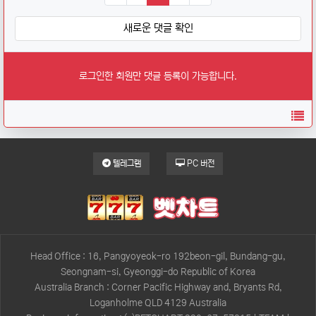
새로운 댓글 확인
로그인한 회원만 댓글 등록이 가능합니다.
목
텔레그램
PC 버전
Head Office : 16, Pangyoyeok-ro 192beon-gil, Bundang-gu,
Seongnam-si, Gyeonggi-do Republic of Korea
Australia Branch : Corner Pacific Highway and, Bryants Rd,
Loganholme QLD 4129 Australia