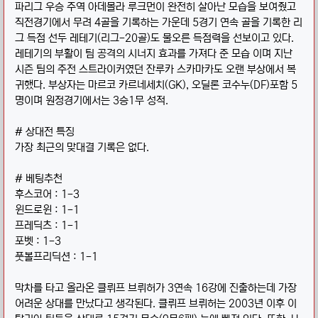
파리그 우승 주역 아데몰라 루크먼이 완전히 살아난 모습을 보여줬고
직전경기에서 무려 4골을 기록하는 가운데 5경기 연속 골을 기록한 리
그 득점 선두 레테기(리그-20골)도 물오른 득점력을 선보이고 있다.
레테기의 부활이 팀 공격의 시너지 효과를 가져다 준 모습 이며 지난
시즌 팀의 주전 스트라이커였던 잔루카 스카마카도 오랜 부상에서 복
귀했다. 부상자는 마르코 카르네세치(GK), 오딜론 코수누(DF)포함 5
명이며 원정경기에서는 3승1무 성적.
# 상대전 특징
가장 최근의 맞대결 기록은 없다.
# 베팅추천
후스코어 : 1-3
윈드로윈 : 1-1
프레딕츠 : 1-1
포벳 : 1-3
풋볼프리딕션 : 1-1
막차를 타고 올라온 클뤼프 브뤼허가 3연속 16강에 진출하는데 가장
어려운 상대를 만났다고 생각된다. 클뤼프 브뤼허는 2003년 이후 이