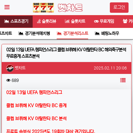
로그인
스포츠경기
슬롯리뷰
슬롯차트
무료게임
커
포츠차트
경기분석매치형
경기분석리스트
베팅노하우
02일 13일 UEFA 챔피언스리그 클럽 브뤼헤 KV 아탈란타 BC 해외축구분석
무료중계 스포츠분석
작성자 정보
작성
작성일
벳차트
2025.02.11 20:06
컨텐츠 정보
목
조회
689
본문
02일 13일 UEFA 챔피언스리그
클럽 브뤼헤 KV 아탈란타 BC 중계
클럽 브뤼헤 KV 아탈란타 BC 분석
프로토 승부식 2025년도 19회차 대상 경기입니다.