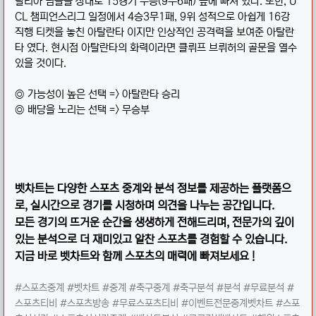
탈리아 팀들을 상대로 15경기 무승(9무6패) 늪에 빠져 있다. 또한, U
CL 챔피언스리그 일정에서 4승3무1패, 9위 성적으로 아쉽게 16강
직행 티켓을 놓친 아탈란타 이지만 인상적인 공격력을 보여준 아탈란
타 였다. 현시점 아탈란타의 화력이라면 클뤼프 브뤼허의 골문을 열수
있을 것이다.
◎ 가능성이 높은 선택 => 아탈란타 승리
◎ 배당을 노리는 선택 => 무승부
벳차트는 다양한 스포츠 중계와 분석 정보를 제공하는 플랫폼으
로, 실시간으로 경기를 시청하며 의견을 나누는 공간입니다.
모든 경기의 뜨거운 순간을 생생하게 전해드리며, 전문가의 깊이
있는 분석으로 더 재미있고 알찬 스포츠를 경험할 수 있습니다.
지금 바로 벳차트와 함께 스포츠의 매력에 빠져보세요 !
#스포츠중계 #벳차트 #중계 #축구중계 #축구분석 #분석 #무료분석 #
스포츠티비 #스포츠방송 #무료스포츠티비 #이벤트전문중계벳차트 #스포