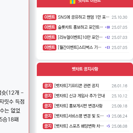
벳차트 이벤트
등록일
이벤트
SNS에 공유하고 랜덤 1만 포인트 받자!
25.10.30
댓글
등록일
이벤트
슬롯차트 홍보하고 포인트 받자
10
25.07.05
댓글
등록일
이벤트
[리뉴얼이벤트]10만 포인트를 찾아서~
12
25.07.03
댓글
등록일
이벤트
[월간이벤트]스타벅스 기프티콘 이벤트
13
25.07.05
벳차트 공지사항
등록일
공지
[벳차트]기프티콘 관련 공지
26.01.16
슛(12개 -
등록일
공지
[벳차트] 신규 게임사 추가 안내
25.10.12
두 자릿수 득점
등록일
공지
[벳차트] 홍보게시판 변경사항
25.09.18
선수는 없었
댓글
등록일
공지
[벳차트]서비스명 변경 및 도메인 안내
3
25.08.24
5승18패
댓글
등록일
공지
[벳차트] 스포츠 배당변화 차트 기능 추가
5
25.08.08