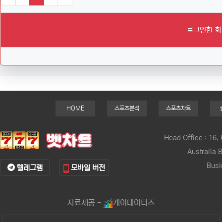
로그인한 회
HOME
스포츠분석
스포츠차트
Head Office : 16
Australia 
Busi
텔레그램
모바일 버전
자료제공 -
케이데이터즈