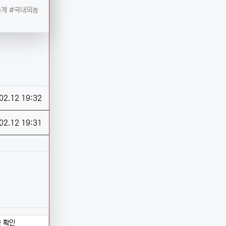
중계 #국내외농
02.12 19:32
02.12 19:31
 확인