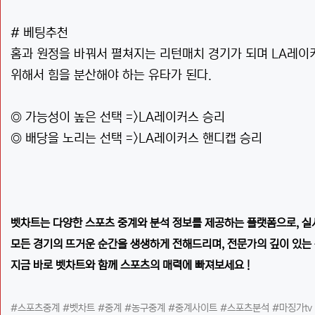
# 베팅추천
홈과 원정을 바꿔서 펼쳐지는 리턴매치 경기가 되며 LA레이
위해서 힘을 분산해야 하는 유타가 된다.
◎ 가능성이 높은 선택 =>LA레이커스 승리
◎ 배당을 노리는 선택 =>LA레이커스 핸디캡 승리
벳차트는 다양한 스포츠 중계와 분석 정보를 제공하는 플랫폼으로, 실
모든 경기의 뜨거운 순간을 생생하게 전해드리며, 전문가의 깊이 있는 
지금 바로 벳차트와 함께 스포츠의 매력에 빠져보세요 !
​#스포츠중계 #벳차트 #중계 #농구중계 #중계사이트 #스포츠분석 #마징가