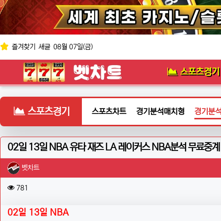
상단 네비
즐겨찾기
새글
08월 07일(금)
메인 메뉴
로고
스포츠경기
스포츠경기
스포츠차트
경기분석매치형
경기분
02일 13일 NBA 유타 재즈 LA 레이커스 NBA분석 무료중
작성자 정보
작성
벳차트
컨텐츠 정보
조회
781
본문
02일 13일 NBA