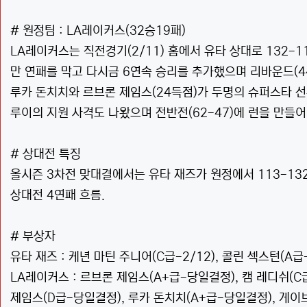
# 원정팀 : LA레이커스(32승19패)
LA레이커스는 직전경기(2/11) 홈에서 유타 상대로 132-
만 연패를 막고 다시금 6연속 승리를 추가했으며 리바운드(44-3
루카 돈치치와 르브론 제임스(24득점)가 두명의 슈퍼스타 선
루이의 지원 사격도 나왔으며 전반전(62-47)에 런을 만들어
# 상대전 특징
올시즌 3차전 맞대결에서는 유타 재즈가 원정에서 113-13
상대전 4연패 흐름.
# 부상자
유타 재즈 : 케년 마틴 주니어(C급-2/12), 콜린 섹스턴(A급-
LA레이커스 : 르브론 제임스(A+급-당일결정), 캠 레디쉬(C
제임스(D급-당일결정), 루카 돈치치(A+급-당일결정), 게이