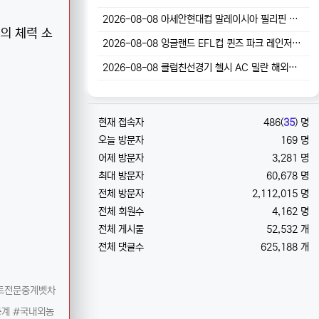
2026-08-08 아세안현대컵 말레이시아 필리핀 해외축구분석 무료중계 스포츠분석
의 체력 소
2026-08-08 잉글랜드 EFL컵 퀸즈 파크 레인저스 밀월 FC 해외축구분석 무료중계 스포츠분석
2026-08-08 클럽친선경기 첼시 AC 밀란 해외축구분석 무료중계 스포츠분석
현재 접속자
486(
35
) 명
오늘 방문자
169 명
어제 방문자
3,281 명
최대 방문자
60,678 명
전체 방문자
2,112,015 명
전체 회원수
4,162 명
전체 게시물
52,532 개
전체 댓글수
625,188 개
벤트전문중계벳차
중계 #국내외농