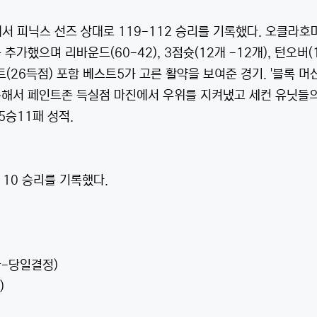
서 피닉스 선즈 상대로 119-112 승리를 기록했다. 오클라호
했으며 리바운드(60-42), 3점슛(12개 -12개), 턴오버(1
(26득점) 포함 베스트5가 고른 활약을 보여준 경기. '블록 머신
해서 페인트존 득실점 마진에서 우위를 지켜냈고 세컨 유닛들의
5승11패 성적.
110 승리를 기록했다.
급-당일결정)
)