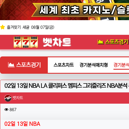
상단 네비
즐겨찾기
새글
08월 07일(금)
메인 메뉴
로고
스포츠경기
스포츠경기
스포츠차트
경기분석매치형
경기분
02일 13일 NBA LA 클리퍼스 멤피스 그리즐리즈 NBA분
작성자 정보
작성
벳차트
컨텐츠 정보
조회
867
본문
02일 13일 NBA