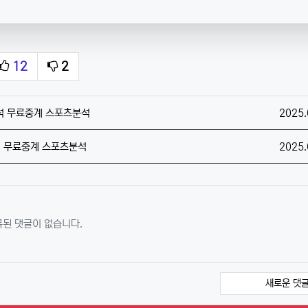
12
2
추천
비추천
작성일
분석 무료중계 스포츠분석
2025.
작성일
분석 무료중계 스포츠분석
2025.
된 댓글이 없습니다.
새로운 댓글