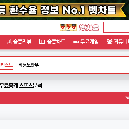
슬롯리뷰
슬롯차트
무료게임
커뮤니
석리스트
베팅노하우
석 무료중계 스포츠분석
작
20