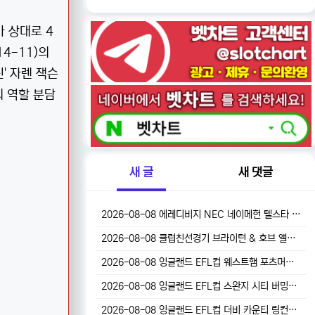
마 상대로 4
4-11)의
' 자렌 잭슨
 역할 분담
새 글
새 댓글
2026-08-08 에레디비지 NEC 네이메헌 텔스타 해외축구분석 무료중계 스포츠분석
2026-08-08 클럽친선경기 브라이턴 & 호브 앨비언 AS 로마 해외축구분석 무료중계 스포츠분석
2026-08-08 잉글랜드 EFL컵 웨스트햄 포츠머스 FC 해외축구분석 무료중계 스포츠분석
2026-08-08 잉글랜드 EFL컵 스완지 시티 버밍엄시티 해외축구분석 무료중계 스포츠분석
2026-08-08 잉글랜드 EFL컵 더비 카운티 링컨시티 해외축구분석 무료중계 스포츠분석