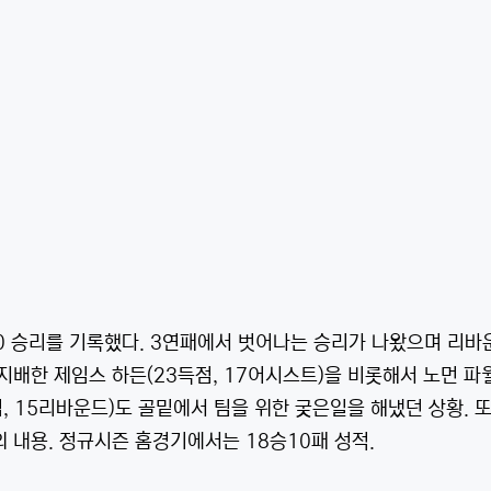
10 승리를 기록했다. 3연패에서 벗어나는 승리가 나왔으며 리바운
처를 지배한 제임스 하든(23득점, 17어시스트)을 비롯해서 노먼 파월
, 15리바운드)도 골밑에서 팀을 위한 궂은일을 해냈던 상황. 또
 내용. 정규시즌 홈경기에서는 18승10패 성적.