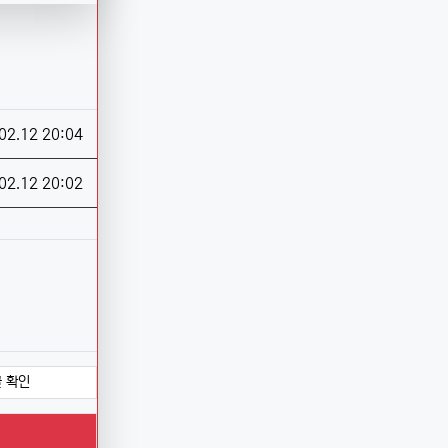
02.12 20:04
02.12 20:02
 확인