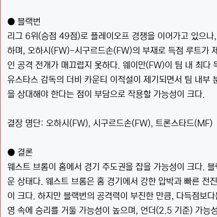
● 블랙번
리그 6위(승점 49점)로 플레이오프 경쟁을 이어가고 있으나,
하며, 오하시(FW)-시구르드손(FW)의 부재로 득점 루트가 
인 공격 전개가 매끄럽지 못하다. 웨이만(FW)이 팀 내 최다 
유스타스 감독의 더비 카운티 이적설이 제기되면서 팀 내부 
을 상대해야 한다는 점이 부담으로 작용할 가능성이 크다.
결장 명단: 오하시(FW), 시구르드손(FW), 트론스타드(MF)
● 결론
웨스트 브롬이 홈에서 경기 주도권을 잡을 가능성이 크다. 
운 상태다. 웨스트 브롬은 홈 경기에서 강한 압박과 빠른 전
이 크다. 하지만 블랙번의 공격력이 부진한 만큼, 다득점보다
영 속에 승리를 거둘 가능성이 높으며, 언더(2.5 기준) 가능