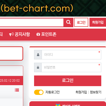
회원가입
로그인
티
공지사항
포인트존
필수
아이디
필수
비밀번호
로그인
성일
25.02.12 20:02
목록
자동로그인
회원가입
정보찾기