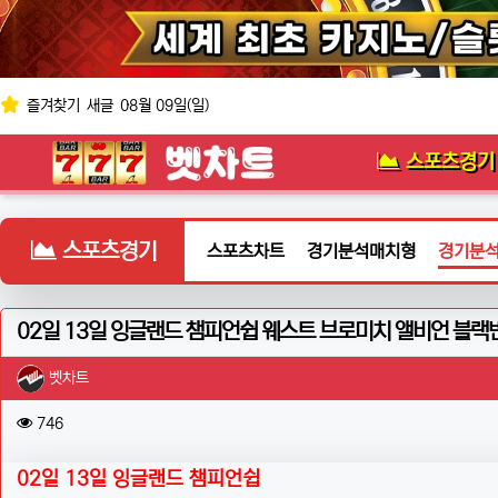
상단 네비
즐겨찾기
새글
08월 09일(일)
메인 메뉴
로고
스포츠경기
스포츠경기
스포츠차트
경기분석매치형
경기분
02일 13일 잉글랜드 챔피언쉽 웨스트 브로미치 앨비언 블
작성자 정보
작성
벳차트
컨텐츠 정보
조회
746
본문
02일 13일 잉글랜드 챔피언쉽