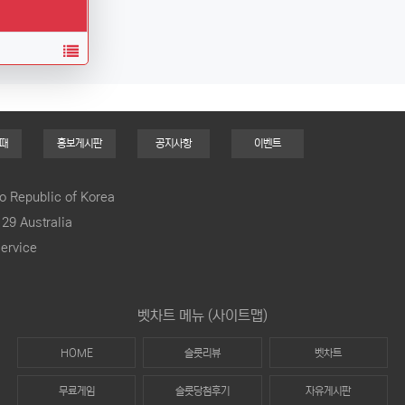
목록
때
홍보게시판
공지사항
이벤트
o Republic of Korea
29 Australia
ervice
벳차트 메뉴 (사이트맵)
HOME
슬롯리뷰
벳차트
무료게임
슬롯당첨후기
자유게시판