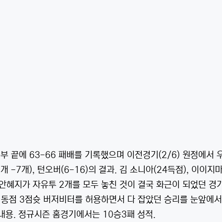
승부 끝에 63-66 패배를 기록했으며 이전경기(2/6) 원정에서 
개 -7개), 턴오버(6-16)의 결과. 김 소니아(24득점), 이이지
안혜지가 자유투 2개를 모두 놓친 것이 결국 화근이 되었던 경기
 동점 3점슛 버저비터를 허용하면서 다 잡았던 승리를 눈앞에서
내용. 정규시즌 홈경기에서는 10승3패 성적.