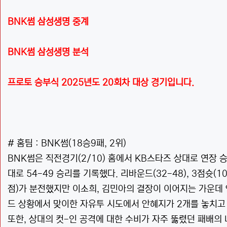
BNK썸 삼성생명 중계
BNK썸 삼성생명 분석
프로토 승부식 2025년도 20회차 대상 경기입니다.
# 홈팀 : BNK썸(18승9패, 2위)
BNK썸은 직전경기(2/10) 홈에서 KB스타즈 상대로 연장 
대로 54-49 승리를 기록했다. 리바운드(32-48), 3점슛(10
점)가 분전했지만 이소희, 김민아의 결장이 이어지는 가운데 
드 상황에서 맞이한 자유투 시도에서 안혜지가 2개를 놓치고
또한, 상대의 컷-인 공격에 대한 수비가 자주 뚫렸던 패배의 