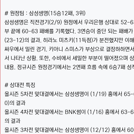
# 원정팀 : 삼성생명(15승12패, 3위)
삼성생명은 직전경기(2/9) 원정에서 우리은행 상대로 52-
부 끝에 60-63 패배를 기록했다. 3연승이 중단 되는 패배가 
(23-12)의 결과. 히라노 미츠키(11득점)가 분전했지만 이
싸우에서 밀린 경기. 키아니 스미스가 부상으로 결장하하면서
서 나타난 상황. 또한, 수비에서 세밀한 부분이 떨어졌으며
내용. 정규시즌 원정경기에서는 2연패 흐름 속에 6승7패 성
# 상대전 특징
올시즌 5차전 맞대결에서는 삼성생명이 (1/19) 홈에서 65-61
0)의 결과
올시즌 4차전 맞대결에서는 BNK썸이 (1/16) 홈에서 63-62
의 결과
올시즌 3차전 맞대결에서는 삼성생명이 (12/12) 홈에서 60-4