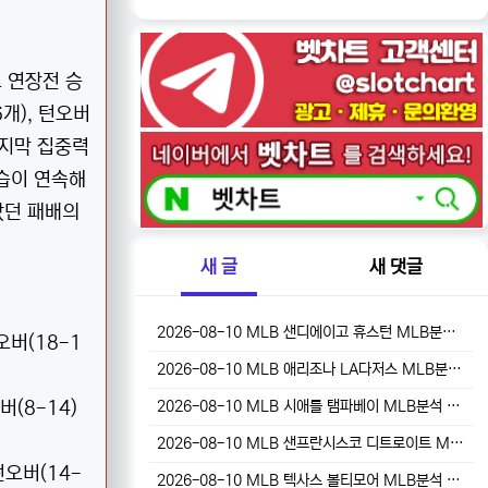
 연장전 승
개), 턴오버
마지막 집중력
습이 연속해
았던 패배의
새 글
새 댓글
2026-08-10 MLB 샌디에이고 휴스턴 MLB분석 무료중계 스포츠분석
오버(18-1
2026-08-10 MLB 애리조나 LA다저스 MLB분석 무료중계 스포츠분석
버(8-14)
2026-08-10 MLB 시애틀 탬파베이 MLB분석 무료중계 스포츠분석
2026-08-10 MLB 샌프란시스코 디트로이트 MLB분석 무료중계 스포츠분석
턴오버(14-
2026-08-10 MLB 텍사스 볼티모어 MLB분석 무료중계 스포츠분석