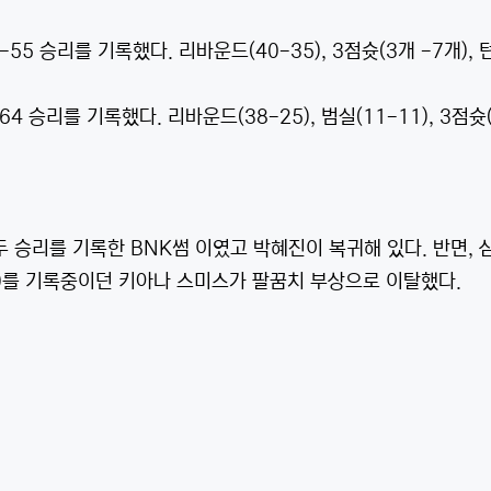
5 승리를 기록했다. 리바운드(40-35), 3점슛(3개 -7개), 
4 승리를 기록했다. 리바운드(38-25), 범실(11-11), 3점슛(
 승리를 기록한 BNK썸 이였고 박혜진이 복귀해 있다. 반면,
5%)를 기록중이던 키아나 스미스가 팔꿈치 부상으로 이탈했다.