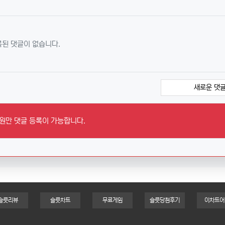
된 댓글이 없습니다.
새로운 댓글
원만 댓글 등록이 가능합니다.
슬롯리뷰
슬롯차트
무료게임
슬롯당첨후기
이차트어