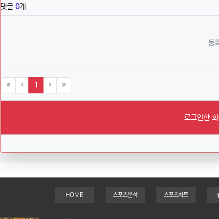
댓글
0
개
등록
(current)
1
로그인한 회
HOME
스포츠분석
스포츠차트