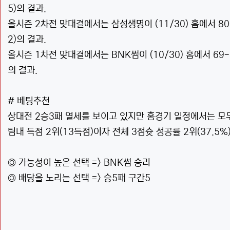
5)의 결과.
올시즌 2차전 맞대결에서는 삼성생명이 (11/30) 홈에서 80-5
2)의 결과.
올시즌 1차전 맞대결에서는 BNK썸이 (10/30) 홈에서 69-6
의 결과.
# 베팅추천
상대전 2승3패 열세를 보이고 있지만 홈경기 일정에서는 모두
팀내 득점 2위(13득점)이자 전체 3점슛 성공률 2위(37.
◎ 가능성이 높은 선택 => BNK썸 승리
◎ 배당을 노리는 선택 => 승5패 구간5