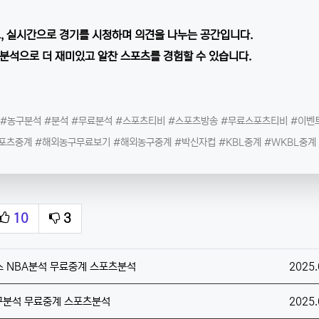
로, 실시간으로 경기를 시청하며 의견을 나누는 공간입니다.
분석으로 더 재미있고 알찬 스포츠를 경험할 수 있습니다.
v #농구분석 #분석 #무료분석 #스포츠티비 #스포츠방송 #무료스포츠티비 #이
포츠중계 #해외농구무료보기 #해외농구중계 #박신자컵 #KBL중계 #WKBL중계
10
3
추천
비추천
작성일
스 NBA분석 무료중계 스포츠분석
2025.
작성일
배구분석 무료중계 스포츠분석
2025.