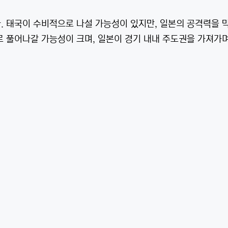
. 태국이 수비적으로 나설 가능성이 있지만, 일본의 공격력을
로 풀어나갈 가능성이 크며, 일본이 경기 내내 주도권을 가져가며