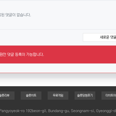
된 댓글이 없습니다.
새로운 댓글
원만 댓글 등록이 가능합니다.
슬롯리뷰
슬롯차트
무료게임
슬롯당첨후기
이차트어
, Pangyoyeok-ro 192beon-gil, Bundang-gu, Seongnam-si, Gyeonggi-d