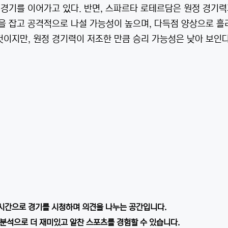
 경기를 이어가고 있다. 반면, 스파르타 로테르담은 원정 경기
권을 잡고 공격적으로 나설 가능성이 높으며, 다득점 양상으로 흘
이지만, 원정 경기력이 저조한 만큼 승리 가능성은 낮아 보인다.
시간으로 경기를 시청하며 의견을 나누는 공간입니다.
분석으로 더 재미있고 알찬 스포츠를 경험할 수 있습니다.