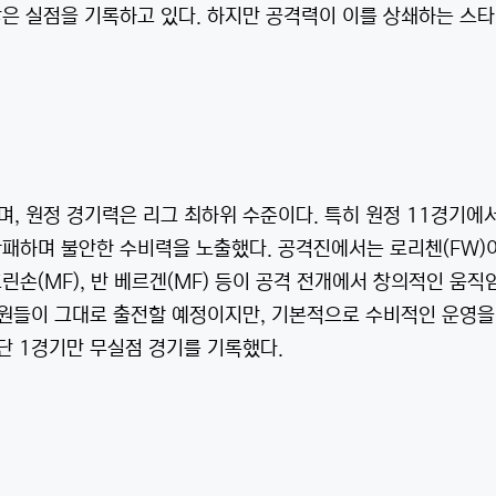
많은 실점을 기록하고 있다. 하지만 공격력이 이를 상쇄하는 스타
며, 원정 경기력은 리그 최하위 수준이다. 특히 원정 11경기에서
완패하며 불안한 수비력을 노출했다. 공격진에서는 로리첸(FW)
흐린손(MF), 반 베르겐(MF) 등이 공격 전개에서 창의적인 움
자원들이 그대로 출전할 예정이지만, 기본적으로 수비적인 운영을
 단 1경기만 무실점 경기를 기록했다.