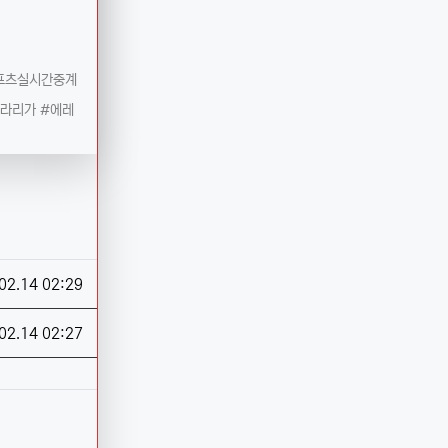
스포츠실시간중계
#라리가 #에레
02.14 02:29
02.14 02:27