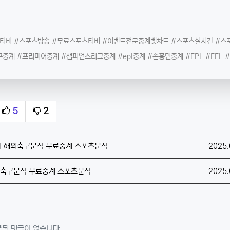
포츠티비 #스포츠방송 #무료스포츠티비 #이벤트전문중계벳차트 #스포츠실시간 #
 #프리미어중계 #챔피언스리그중계 #epl중계 #손흥민중계 #EPL #EFL 
5
2
추천
비추천
작성일
치히 해외축구분석 무료중계 스포츠분석
2025.
작성일
시아축구분석 무료중계 스포츠분석
2025.
된 댓글이 없습니다.