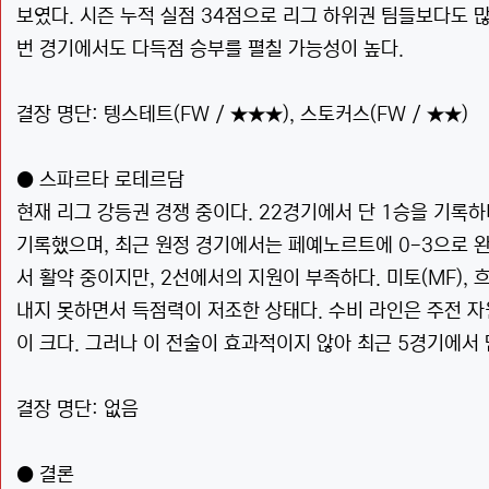
보였다. 시즌 누적 실점 34점으로 리그 하위권 팀들보다도 
번 경기에서도 다득점 승부를 펼칠 가능성이 높다.
결장 명단: 텡스테트(FW / ★★★), 스토커스(FW / ★★)
● 스파르타 로테르담
현재 리그 강등권 경쟁 중이다. 22경기에서 단 1승을 기록하
기록했으며, 최근 원정 경기에서는 페예노르트에 0-3으로 
서 활약 중이지만, 2선에서의 지원이 부족하다. 미토(MF), 
내지 못하면서 득점력이 저조한 상태다. 수비 라인은 주전 
이 크다. 그러나 이 전술이 효과적이지 않아 최근 5경기에서
결장 명단: 없음
● 결론