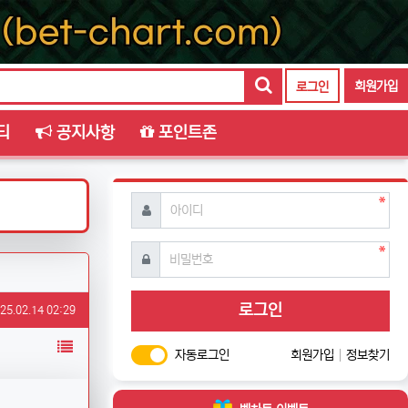
회원가입
로그인
티
공지사항
포인트존
필수
아이디
필수
비밀번호
로그인
성일
25.02.14 02:29
목록
자동로그인
회원가입
정보찾기