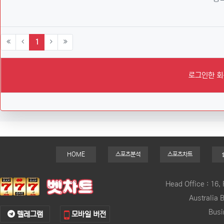
(current)
1
로그인한 회
HOME
스포츠분석
스포츠차트
Head Office : 16
Australia 
Busi
텔레그램
모바일 버전