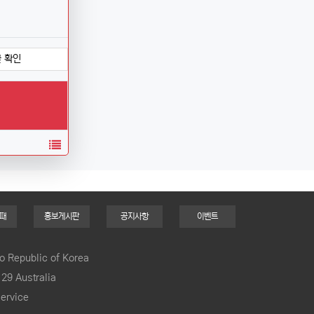
 확인
목록
때
홍보게시판
공지사항
이벤트
o Republic of Korea
29 Australia
ervice