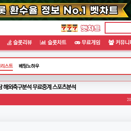
슬롯리뷰
슬롯차트
무료게임
커뮤니
석리스트
베팅노하우
르담 해외축구분석 무료중계 스포츠분석
작
20