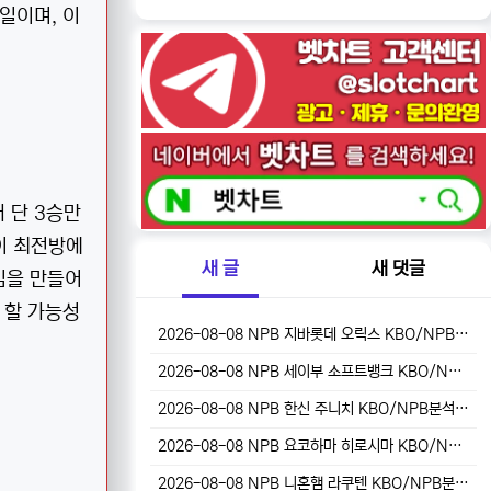
일이며, 이
 단 3승만
이 최전방에
새 글
새 댓글
직임을 만들어
 할 가능성
2026-08-08 NPB 지바롯데 오릭스 KBO/NPB분석 무료중계 스포츠분석
2026-08-08 NPB 세이부 소프트뱅크 KBO/NPB분석 무료중계 스포츠분석
2026-08-08 NPB 한신 주니치 KBO/NPB분석 무료중계 스포츠분석
2026-08-08 NPB 요코하마 히로시마 KBO/NPB분석 무료중계 스포츠분석
2026-08-08 NPB 니혼햄 라쿠텐 KBO/NPB분석 무료중계 스포츠분석