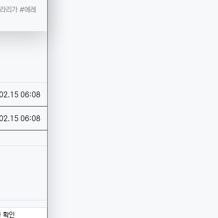
#라리가 #에레
02.15 06:08
02.15 06:08
 확인