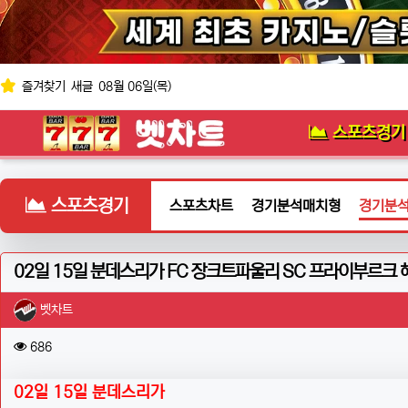
상단 네비
즐겨찾기
새글
08월 06일(목)
메인 메뉴
로고
스포츠경기
스포츠경기
스포츠차트
경기분석매치형
경기분
02일 15일 분데스리가 FC 장크트파울리 SC 프라이부르
작성자 정보
작성
벳차트
컨텐츠 정보
조회
686
본문
02일 15일 분데스리가