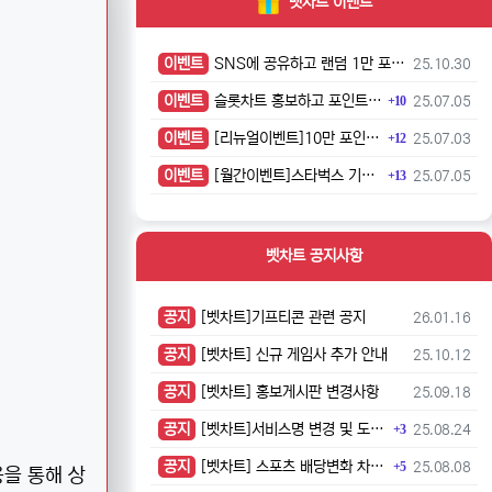
벳차트 이벤트
등록일
이벤트
SNS에 공유하고 랜덤 1만 포인트 받자!
25.10.30
댓글
등록일
이벤트
슬롯차트 홍보하고 포인트 받자
10
25.07.05
댓글
등록일
이벤트
[리뉴얼이벤트]10만 포인트를 찾아서~
12
25.07.03
댓글
등록일
이벤트
[월간이벤트]스타벅스 기프티콘 이벤트
13
25.07.05
벳차트 공지사항
등록일
공지
[벳차트]기프티콘 관련 공지
26.01.16
등록일
공지
[벳차트] 신규 게임사 추가 안내
25.10.12
등록일
공지
[벳차트] 홍보게시판 변경사항
25.09.18
댓글
등록일
공지
[벳차트]서비스명 변경 및 도메인 안내
3
25.08.24
댓글
등록일
공지
[벳차트] 스포츠 배당변화 차트 기능 추가
5
25.08.08
을 통해 상