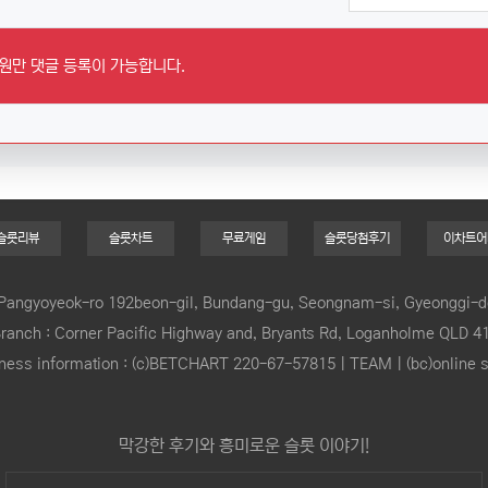
원만 댓글 등록이 가능합니다.
슬롯리뷰
슬롯차트
무료게임
슬롯당첨후기
이차트어
, Pangyoyeok-ro 192beon-gil, Bundang-gu, Seongnam-si, Gyeonggi-d
Branch : Corner Pacific Highway and, Bryants Rd, Loganholme QLD 41
ness information : (c)BETCHART 220-67-57815 | TEAM | (bc)online s
막강한 후기와 흥미로운 슬롯 이야기!