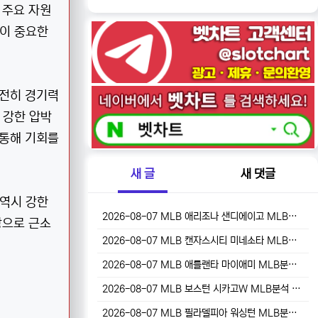
 주요 자원
출이 중요한
여전히 경기력
 강한 압박
 통해 기회를
새 글
새 댓글
 역시 강한
2026-08-07 MLB 애리조나 샌디에이고 MLB분석 무료중계 스포츠분석
탕으로 근소
2026-08-07 MLB 캔자스시티 미네소타 MLB분석 무료중계 스포츠분석
2026-08-07 MLB 애틀랜타 마이애미 MLB분석 무료중계 스포츠분석
2026-08-07 MLB 보스턴 시카고W MLB분석 무료중계 스포츠분석
2026-08-07 MLB 필라델피아 워싱턴 MLB분석 무료중계 스포츠분석