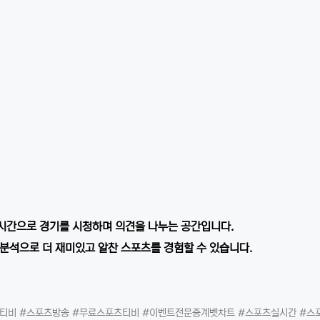
시간으로 경기를 시청하며 의견을 나누는 공간입니다.
분석으로 더 재미있고 알찬 스포츠를 경험할 수 있습니다.
포츠티비 #스포츠방송 #무료스포츠티비 #이벤트전문중계벳차트 #스포츠실시간 #