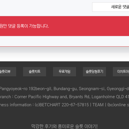
새로운 댓글
원만 댓글 등록이 가능합니다.
슬롯리뷰
슬롯차트
무료게임
슬롯당첨후기
이차트어
, Pangyoyeok-ro 192beon-gil, Bundang-gu, Seongnam-si, Gyeonggi-d
Branch : Corner Pacific Highway and, Bryants Rd, Loganholme QLD 41
ness information : (c)BETCHART 220-67-57815 | TEAM | (bc)online s
막강한 후기와 흥미로운 슬롯 이야기!