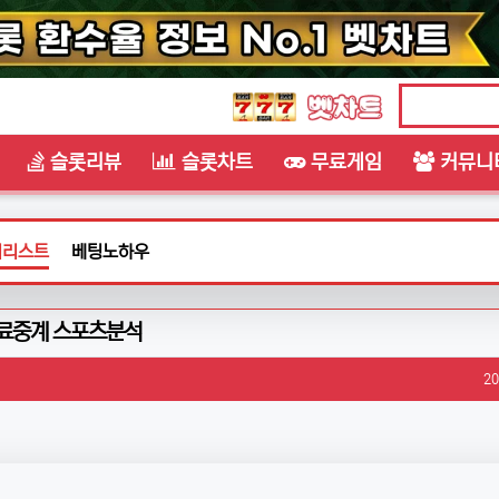
슬롯리뷰
슬롯차트
무료게임
커뮤니
석리스트
베팅노하우
무료중계 스포츠분석
작
20