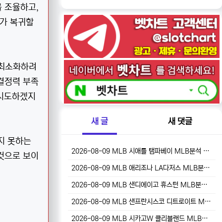
 조율하고,
스가 복귀할
 최소화하려
결정력 부족
 시도하겠지
새 글
새 댓글
지 못하는
2026-08-09 MLB 시애틀 탬파베이 MLB분석 무료중계 스포츠분석
것으로 보이
2026-08-09 MLB 애리조나 LA다저스 MLB분석 무료중계 스포츠분석
2026-08-09 MLB 샌디에이고 휴스턴 MLB분석 무료중계 스포츠분석
2026-08-09 MLB 샌프란시스코 디트로이트 MLB분석 무료중계 스포츠분석
2026-08-09 MLB 시카고W 클리블랜드 MLB분석 무료중계 스포츠분석