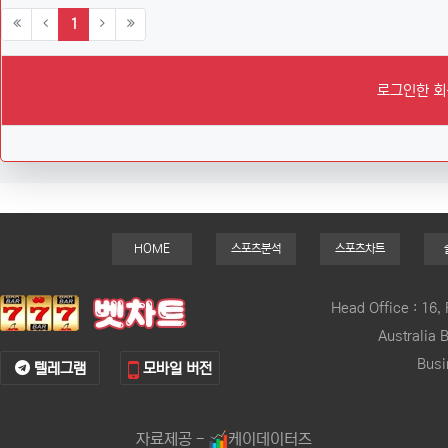
(current)
1
로그인한 회
HOME
스포츠분석
스포츠차트
Head Office : 16
Australia 
Busi
텔레그램
모바일 버전
자료제공 -
케이데이터즈