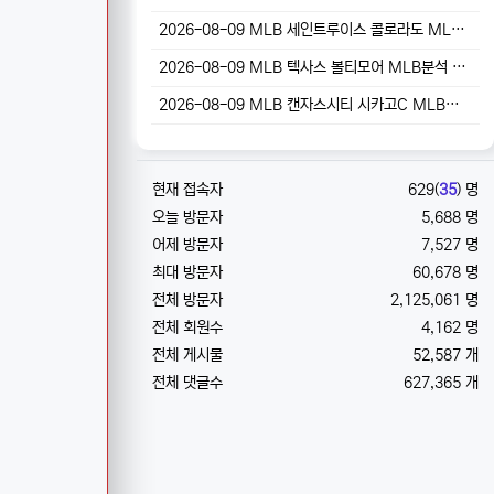
2026-08-09 MLB 세인트루이스 콜로라도 MLB분석 무료중계 스포츠분석
2026-08-09 MLB 텍사스 볼티모어 MLB분석 무료중계 스포츠분석
2026-08-09 MLB 캔자스시티 시카고C MLB분석 무료중계 스포츠분석
현재 접속자
629(
35
) 명
오늘 방문자
5,688 명
어제 방문자
7,527 명
최대 방문자
60,678 명
전체 방문자
2,125,061 명
전체 회원수
4,162 명
전체 게시물
52,587 개
전체 댓글수
627,365 개