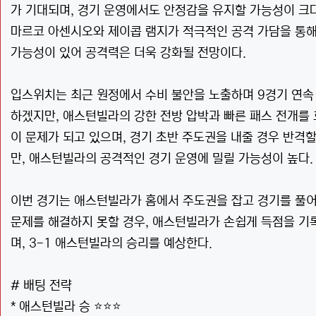
가 기대되며, 경기 운영에서도 안정감을 유지할 가능성이 크
마르코 아센시오와 제이콥 램지가 적극적인 공격 가담을 통해
가능성이 있어 공격력은 더욱 강화될 전망이다.
입스위치는 최근 원정에서 수비 불안을 노출하며 9경기 연속
하겠지만, 애스턴빌라의 강한 전방 압박과 빠른 패스 전개를
이 문제가 되고 있으며, 경기 초반 주도권을 내줄 경우 반격
만, 애스턴빌라의 공격적인 경기 운영에 밀릴 가능성이 높다.
이번 경기는 애스턴빌라가 홈에서 주도권을 잡고 경기를 풀어
문제를 해결하지 못할 경우, 애스턴빌라가 손쉽게 득점을 기
며, 3-1 애스턴빌라의 승리를 예상한다.
# 배팅 전략
* 애스턴빌라 승 ⭐⭐⭐