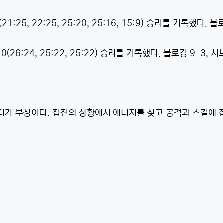
5, 22:25, 25:20, 25:16, 15:9) 승리를 기록했다. 블로
:24, 25:22, 25:22) 승리를 기록했다. 블로킹 9-3, 서브
터가 부상이다. 접전의 상황에서 에너지를 찾고 공격과 스킬에 