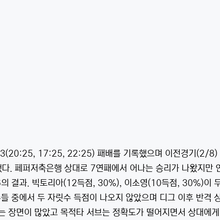
20:25, 17:25, 22:25) 패배를 기록했으며 이전경기(2/8
를 기록했다. 페퍼저축은행 상대로 7연패에서 어나는 승리가 나왔지만 
6의 결과. 빅토리아(12득점, 30%), 이소영(10득점, 30%)이 
들 중에서 두 자릿수 득점이 나오지 않았으며 디그 이후 반격 
지는 장면이 많았고 목적타 서브는 정확도가 떨어지면서 상대에게