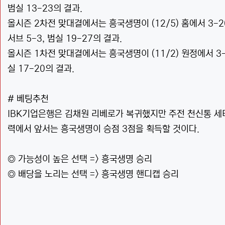
범실 13-23의 결과.
올시즌 2차전 맞대결에서는 흥국생명이 (12/5) 홈에서 3-2(21:2
서브 5-3, 범실 19-27의 결과.
올시즌 1차전 맞대결에서는 흥국생명이 (11/2) 원정에서 3-0(26
실 17-20의 결과.
# 베팅추천
IBK기업은행은 김채원 리베로가 복귀했지만 주전 천신통 세
력에서 앞서는 흥국생명이 승점 3점을 획득할 것이다.
◎ 가능성이 높은 선택 => 흥국생명 승리
◎ 배당을 노리는 선택 => 흥국생명 핸디캡 승리