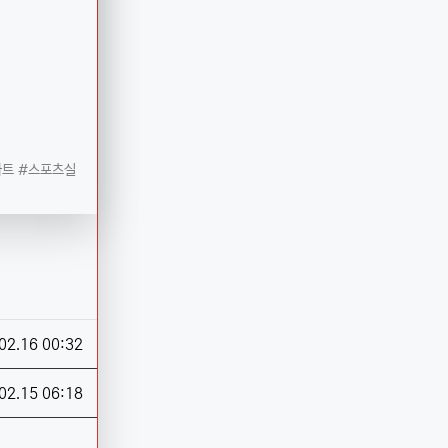
차트 #스포츠실
02.16 00:32
02.15 06:18