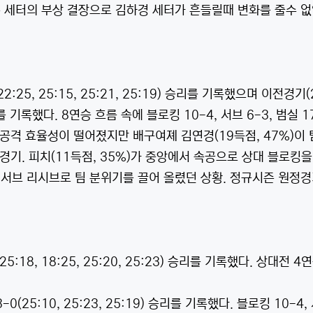
통 세터의 부상 결장으로 김하경 세터가 흔들릴때 변화를 줄수 
25, 25:15, 25:21, 25:19) 승리를 기록했으며 이전경기(
리를 기록했다. 8연승 흐름 속에 블로킹 10-4, 서브 6-3, 범실 1
의 공격 효율성이 떨어졌지만 배구여졔 김연경(19득점, 47%)이
 경기. 피치(11득점, 35%)가 중앙에서 속공으로 상대 블로킹
 서브 리시브로 팀 분위기를 끌어 올렸던 상황. 정규시즌 원정
18, 18:25, 25:20, 25:23) 승리를 기록했다. 상대전 4
5:10, 25:23, 25:19) 승리를 기록했다. 블로킹 10-4, 