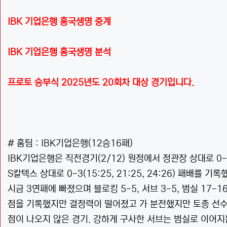
IBK 기업은행 흥국생명 중계
IBK 기업은행 흥국생명 분석
프로토 승부식 2025년도 20회차 대상 경기입니다.
# 홈팀 : IBK기업은행(12승16패)
IBK기업은행은 직전경기(2/12) 원정에서 정관장 상대로 0-3(
S칼텍스 상대로 0-3(15:25, 21:25, 24:26) 패배
시금 3연패에 빠졌으며 블로킹 5-5, 서브 3-5, 범실 17-1
점을 기록했지만 결정력이 떨어졌고 가 분전했지만 토종 선수
점이 나오지 않은 경기. 강하게 구사한 서브는 범실로 이어