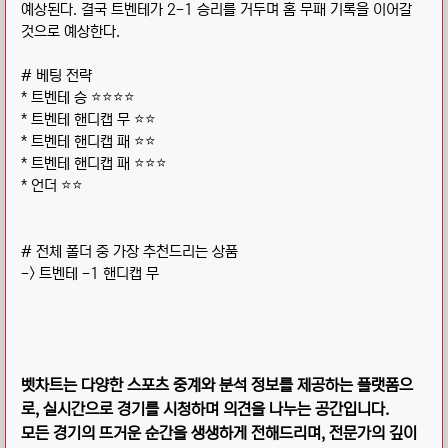
예상된다. 결국 트벤테가 2-1 승리를 거두며 홈 무패 기록을 이어갈
것으로 예상한다.
# 베팅 전략
* 트벤테 승 ⭐⭐⭐⭐
* 트벤테 핸디캡 무 ⭐⭐
* 트벤테 핸디캡 패 ⭐⭐
* 트벤테 핸디캡 패 ⭐⭐⭐
* 언더 ⭐⭐
# 전체 폴더 중 가장 추천드리는 상품
-> 트벤테 -1 핸디캡 무
벳차트는 다양한 스포츠 중계와 분석 정보를 제공하는 플랫폼으
로, 실시간으로 경기를 시청하며 의견을 나누는 공간입니다.
모든 경기의 뜨거운 순간을 생생하게 전해드리며, 전문가의 깊이