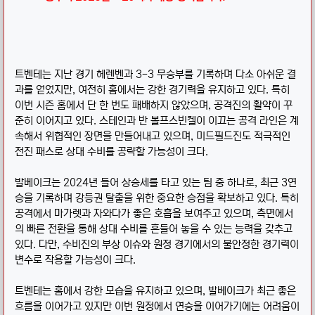
트벤테는 지난 경기 헤렌벤과 3-3 무승부를 기록하며 다소 아쉬운 결
과를 얻었지만, 여전히 홈에서는 강한 경기력을 유지하고 있다. 특히
이번 시즌 홈에서 단 한 번도 패배하지 않았으며, 공격진의 활약이 꾸
준히 이어지고 있다. 스테인과 반 볼프스빈켈이 이끄는 공격 라인은 계
속해서 위협적인 장면을 만들어내고 있으며, 미드필드진도 적극적인
전진 패스로 상대 수비를 공략할 가능성이 크다.
발베이크는 2024년 들어 상승세를 타고 있는 팀 중 하나로, 최근 3연
승을 기록하며 강등권 탈출을 위한 중요한 승점을 확보하고 있다. 특히
공격에서 마가렛과 자와다가 좋은 호흡을 보여주고 있으며, 측면에서
의 빠른 전환을 통해 상대 수비를 흔들어 놓을 수 있는 능력을 갖추고
있다. 다만, 수비진의 부상 이슈와 원정 경기에서의 불안정한 경기력이
변수로 작용할 가능성이 크다.
트벤테는 홈에서 강한 모습을 유지하고 있으며, 발베이크가 최근 좋은
흐름을 이어가고 있지만 이번 원정에서 연승을 이어가기에는 어려움이