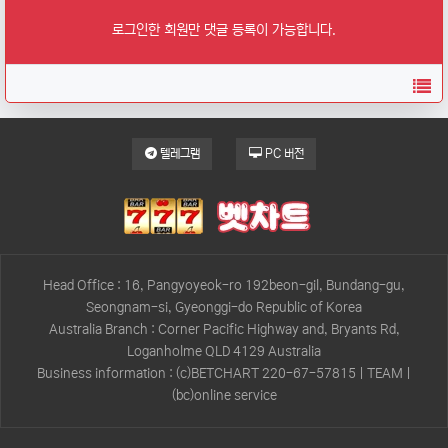
로그인한 회원만 댓글 등록이 가능합니다.
목
텔레그램
PC 버전
Head Office : 16, Pangyoyeok-ro 192beon-gil, Bundang-gu,
Seongnam-si, Gyeonggi-do Republic of Korea
Australia Branch : Corner Pacific Highway and, Bryants Rd,
Loganholme QLD 4129 Australia
Business information : (c)BETCHART 220-67-57815 | TEAM |
(bc)online service