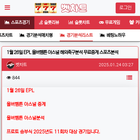
로그인
스포츠경기
슬롯리뷰
슬롯차트
무료게임
커
포츠차트
경기분석매치형
경기분석리스트
베팅노하우
1월 26일 EPL 울버햄튼 아스널 해외축구분석 무료중계 스포츠분석
작성자 정보
작성
작성일
벳차트
2025.01.24 03:27
컨텐츠 정보
목
조회
844
본문
1월 26일 EPL
울버햄튼 아스널 중계
울버햄튼 아스널
분석
프로토 승부식 2025년도 11회차 대상 경기입니다.