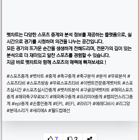
벳차트는 다양한 스포츠 중계와 분석 정보를 제공하는 플랫폼으로, 실
시간으로 경기를 시청하며 의견을 나누는 공간입니다.
모든 경기의 뜨거운 순간을 생생하게 전해드리며, 전문가의 깊이 있는
분석으로 더 재미있고 알찬 스포츠를 경험할 수 있습니다.
지금 바로 벳차트와 함께 스포츠의 매력에 빠져보세요 !
​#스포츠중계 #벳차트 #중계 #축구중계 #축구분석 #분석 #무료분석 #
스포츠티비 #스포츠방송 #무료스포츠티비 #이벤트전문중계벳차트 #스포
츠실시간 #스포츠실시간중계 #벳차트분석 #구글검색벳차트 #해외스포츠
중계 #해외축구무료보기 #해외축구중계 #프리미어중계 #챔피언스리그중
계 #epl중계 #손흥민중계 #EPL #EFL #라리가 #에레디비시 #리그앙
#분데스리가 #세리에A #월드컵예선
7
2