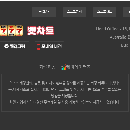
HOME
스포츠분석
스포츠차트
Head Office : 16
Australia 
Busi
텔레그램
모바일 버전
자료제공 -
케이데이터즈
스포츠 배당변화, 슬롯 및 카지노 환수율 정보를 제공하는
베팅 커뮤니티 벳차트
는 세계 최초로 실시간 데이터 변화, 그래프 및 인공지능 분석으로 승수를 올리는
방법을 제공합니다.
회원 가입하시면 다양한 무료게임 및 사용 가능한 포인트도 지급하고 있습니다.