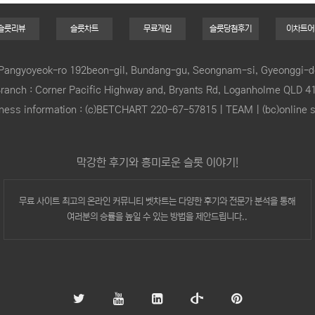
슬롯리뷰
슬롯차트
무료게임
슬롯당첨후기
이차트어
, Pangyoyeok-ro 192beon-gil, Bundang-gu, Seongnam-si, Gyeonggi-d
Branch : Corner Pacific Highway and, Bryants Rd, Loganholme QLD 41
ness information : (c)BETCHART 220-67-57815 | TEAM | (bc)online s
막강한 후기와 흥미로운 슬롯 이야기!
무료 사이트 최고의 온라인 커뮤니티
벳차트
는 다양한 후기와 전문가 분석을 통해
여러분의 승률을 높일 수 있는 방법을 제안드립니다..