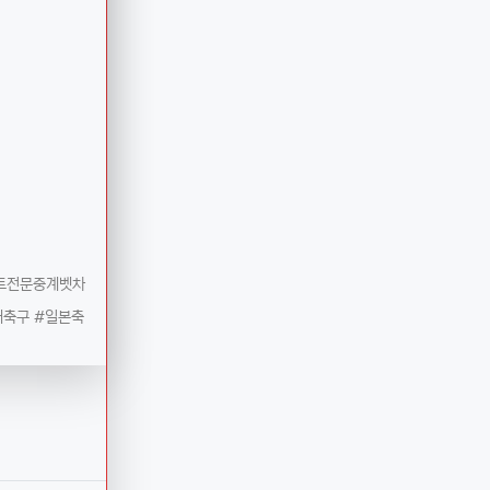
벤트전문중계벳차
내축구 #일본축