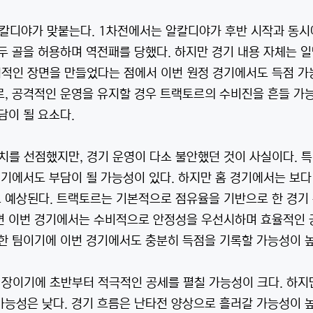
칼디야가 맞붙는다. 1차전에서는 알칼디야가 후반 시작과 동시
 두 골을 허용하며 역전패를 당했다. 하지만 경기 내용 자체는 
적인 장면을 만들었다는 점에서 이번 원정 경기에서도 득점 가
로, 공격적인 운영을 유지할 경우 트랙토르의 수비진을 흔들 가능
담이 될 요소다.
를 선점했지만, 경기 운영이 다소 불안했던 것이 사실이다. 특
경기에서도 부담이 될 가능성이 있다. 하지만 홈 경기에서는 보
 예상된다. 트랙토르는 기본적으로 점유율을 기반으로 한 경기
면 이번 경기에서는 수비적으로 안정성을 우선시하며 효율적인 
강한 팀이기에 이번 경기에서도 충분히 득점을 기록할 가능성이 높
장이기에 초반부터 적극적인 공세를 펼칠 가능성이 크다. 하지
능성은 낮다. 경기 흐름은 난타전 양상으로 흘러갈 가능성이 높