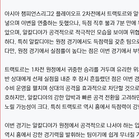
아시아 챔피언스리그2 플레이오프 2차전에서 트랙토르와 알
넣으며 이변을 연출하는 듯했으나, 득점 직후 불과 7분 만에
았으며, 알칼디야가 공격적으로 적극적인 모습을 보이며 위협
하다. 특히 알칼디야는 원정 경기에서도 득점력을 갖춘 팀으
다만, 원정 경기에서 실점률이 높다는 점은 이번 경기에서 부
트랙토르는 1차전 원정에서 귀중한 승리를 거두며 유리한 위치
반 상대에게 선제 실점을 내준 후 잠시 흔들렸던 점은 이번 
수비 운영을 펼치며 상대의 공격을 효과적으로 차단할 것으로
호하지만, 알칼디야의 강한 압박과 빠른 공격 전환을 고려하
노릴 가능성이 크다. 특히 트랙토르 역시 홈에서 득점력이 
이번 경기는 알칼디야가 원정에서 공격적으로 나서야 하는 입
역시 홈에서 강한 경기력을 발휘하는 팀이기에 쉽게 무너질 가