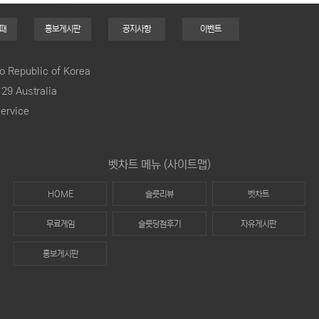
때
홍보게시판
공지사항
이벤트
o Republic of Korea
29 Australia
ervice
벳차트 메뉴 (사이트맵)
HOME
슬롯리뷰
벳차트
무료게임
슬롯당첨후기
자유게시판
홍보게시판