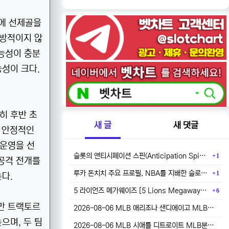
에 선제골을
일방적이지 않
능성이 충분
성이 크다.
히 후반 초
새 글
새 댓글
다 안정적인
 운영을 선
댓글
슬롯의 앤티시페이션 스핀(Anticipation Spin) 연출은 실제 당첨 확률과 관련이 있을까?
1
공격 전개를
댓글
루카 돈치치 주요 프로필, NBA를 지배한 슬로베니아 스타
1
다.
댓글
5 라이언즈 메가웨이즈 [5 Lions Megaways] 차트 추천
6
만 트랙토르
2026-08-06 MLB 애리조나 샌디에이고 MLB분석 무료중계 스포츠분석
으며, 두 팀
2026-08-06 MLB 시애틀 디트로이트 MLB분석 무료중계 스포츠분석