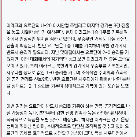
이라크와 요르단의 U-20 아시안컵 조별리그 마지막 경기는 8강 진출
을 놓고 치열한 승부가 예상된다. 현재 이라크는 1승 1무를 기록하며
조에서 안정적인 위치를 점하고 있으며, 무승부만 거둬도 다음 라운드
진출이 확정된다. 반면 요르단은 1승 1패를 기록하며 이번 경기에서
반드시 승리가 필요하다. 지난 맞대결에서는 요르단이 2-0 승리를 거
뒀지만, 이번 대회에서의 경기력만 놓고 보면 이라크가 더 좋은 모습을
보이고 있다. 특히 이라크는 북한과의 경기에서 무승부를 기록했지만,
사우디를 상대로 값진 1-0 승리를 거두며 조직적인 수비력과 효과적
인 공격 전개를 선보였다. 반면 요르단은 사우디에게 패배한 반면 북한
을 상대로는 2-1 승리를 거두며 상대적으로 기복이 있는 모습을 보였
다.
이번 경기는 요르단이 반드시 승리를 거둬야 하는 만큼, 공격적으로 나
설 가능성이 높다. 초반부터 강한 전방 압박과 높은 라인을 유지하며
적극적으로 득점을 노릴 것으로 예상된다. 하지만 이라크는 경기 운영
능력이 뛰어난 팀이며, 수비적으로도 단단한 조직력을 갖추고 있어 요
르단의 공세를 효과적으로 차단할 가능성이 크다. 특히 사우디전에서