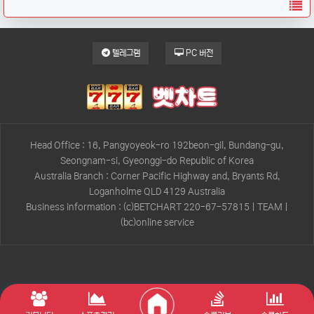
목
텔레그램
PC 버전
Head Office : 16, Pangyoyeok-ro 192beon-gil, Bundang-gu,
Seongnam-si, Gyeonggi-do Republic of Korea
Australia Branch : Corner Pacific Highway and, Bryants Rd,
Loganholme QLD 4129 Australia
Business information : (c)BETCHART 220-67-57815 | TEAM |
(bc)online service