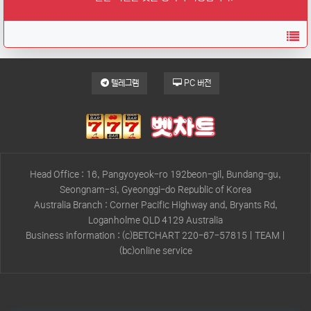
목
텔레그램
PC 버전
Head Office : 16, Pangyoyeok-ro 192beon-gil, Bundang-gu,
Seongnam-si, Gyeonggi-do Republic of Korea
Australia Branch : Corner Pacific Highway and, Bryants Rd,
Loganholme QLD 4129 Australia
Business information : (c)BETCHART 220-67-57815 | TEAM |
(bc)online service