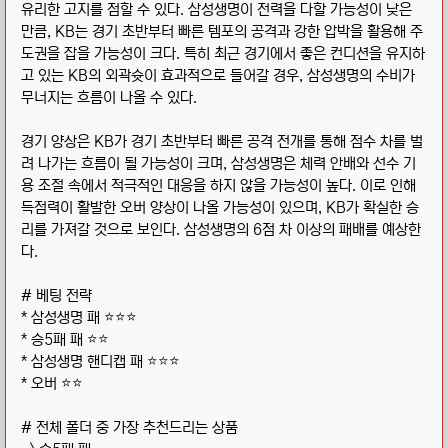
유리한 고지를 점할 수 있다. 삼성생명이 전력을 다할 가능성이 낮은
만큼, KB는 경기 초반부터 빠른 템포의 공격과 강한 압박을 활용해 주
도권을 잡을 가능성이 크다. 특히 최근 경기에서 좋은 컨디션을 유지하
고 있는 KB의 외곽슛이 효과적으로 들어갈 경우, 삼성생명의 수비가
무너지는 흐름이 나올 수 있다.
경기 양상은 KB가 경기 초반부터 빠른 공격 전개를 통해 점수 차를 벌
려 나가는 흐름이 될 가능성이 크며, 삼성생명은 체력 안배와 선수 기
용 조절 속에서 적극적인 대응을 하지 않을 가능성이 높다. 이로 인해
득점력이 활발한 오버 양상이 나올 가능성이 있으며, KB가 확실한 승
리를 가져갈 것으로 보인다. 삼성생명의 6점 차 이상의 패배를 예상한
다.
# 베팅 전략
* 삼성생명 패 ⭐⭐⭐
* 승5패 패 ⭐⭐
* 삼성생명 핸디캡 패 ⭐⭐⭐
* 오버 ⭐⭐
# 전체 폴더 중 가장 추천드리는 상품