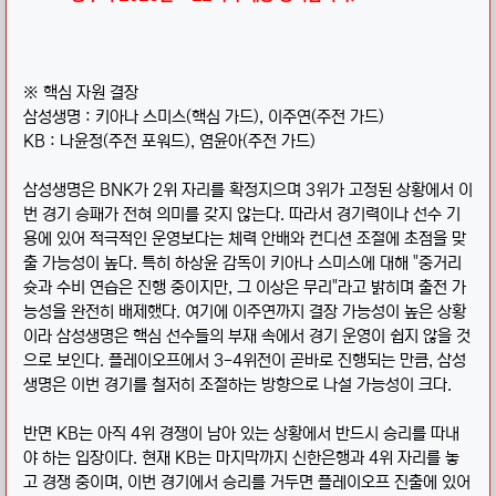
※ 핵심 자원 결장
삼성생명 : 키아나 스미스(핵심 가드), 이주연(주전 가드)
KB : 나윤정(주전 포워드), 염윤아(주전 가드)
삼성생명은 BNK가 2위 자리를 확정지으며 3위가 고정된 상황에서 이
번 경기 승패가 전혀 의미를 갖지 않는다. 따라서 경기력이나 선수 기
용에 있어 적극적인 운영보다는 체력 안배와 컨디션 조절에 초점을 맞
출 가능성이 높다. 특히 하상윤 감독이 키아나 스미스에 대해 "중거리
슛과 수비 연습은 진행 중이지만, 그 이상은 무리"라고 밝히며 출전 가
능성을 완전히 배제했다. 여기에 이주연까지 결장 가능성이 높은 상황
이라 삼성생명은 핵심 선수들의 부재 속에서 경기 운영이 쉽지 않을 것
으로 보인다. 플레이오프에서 3-4위전이 곧바로 진행되는 만큼, 삼성
생명은 이번 경기를 철저히 조절하는 방향으로 나설 가능성이 크다.
반면 KB는 아직 4위 경쟁이 남아 있는 상황에서 반드시 승리를 따내
야 하는 입장이다. 현재 KB는 마지막까지 신한은행과 4위 자리를 놓
고 경쟁 중이며, 이번 경기에서 승리를 거두면 플레이오프 진출에 있어