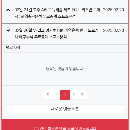
관련자료
작성일
02일 21일 호주 A리그 뉴캐슬 제츠 FC 브리즈번 로어
2025.02.20
FC 해외축구분석 무료중계 스포츠분석
작성일
02일 20일 V-리그 여자부 IBK 기업은행 한국 도로공
2025.02.20
사 배구분석 무료중계 스포츠분석
댓글
0
개
등록된 댓글이 없습니다.
(current)
1
새로운 댓글 확인
로그인한 회원만 댓글 등록이 가능합니다.