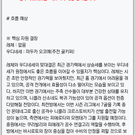
# 흐름 예상
※ 핵심 자원 결장
레체 : 없음
우디네세 : 마두카 오코예(주전 골키퍼)
레체와 우디네세의 맞대결은 최근 경기력에서 상승세를 보이는 우디네
세가 원정에서도 좋은 흐름을 이어갈 수 있을지가 핵심이다. 레체는 시
즌 초반 안정적인 경기력을 보여줬지만, 최근 홈 경기에서 어려움을 겪
고 있으며, 공격 전개에서 효율성이 다소 떨어지는 모습을 보이고 있
다. 하지만 이번 경기에서는 주축 선수들이 대부분 건강한 상태를 유지
하고 있으며, 니콜라 산소네도 복귀 가능성이 있어 공격 옵션이 한층
다양해질 전망이다. 최전방에서는 이번 시즌 리그에서 7골을 기록 중
인 몬테네그로 출신 공격수 니콜라 크르스토비치가 선발 출전할 가능
성이 높으며, 측면에서는 피에로티와 모렌테가 그를 지원할 예정이다.
중원에서는 쿠리발리와 피에레가 공수 연결고리 역할을 수행하며, 후
방에서는 바시로토와 장이 중심을 잡아 수비의 안정을 꾀할 것으로 보