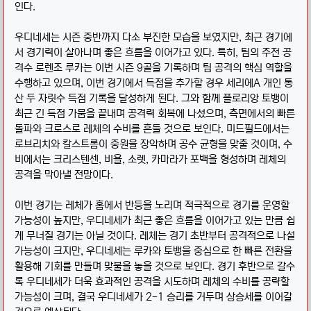
인다.
우디네세는 시즌 중반까지 다소 부진한 모습을 보였지만, 최근 경기에
서 경기력이 살아나며 좋은 흐름을 이어가고 있다. 특히, 팀의 주전 공
격수 로렌조 루카는 이번 시즌 9골을 기록하며 팀 공격의 핵심 역할을
수행하고 있으며, 이번 경기에서 득점을 추가할 경우 세리에A 개인 통
산 두 자릿수 득점 기록을 달성하게 된다. 그와 함께 플로리앙 토뱅이
최근 긴 득점 가뭄을 끝내며 공격력 회복에 나섰으며, 측면에서의 빠른
돌파와 크로스로 레체의 수비를 흔들 것으로 보인다. 미드필드에서는
로브리치와 칼스트롬이 중원을 장악하며 공수 균형을 맞출 것이며, 수
비에서는 크리스텐센, 비욜, 소렛, 카마라가 포백을 형성하며 레체의
공격을 막아낼 전망이다.
이번 경기는 레체가 홈에서 반등을 노리며 적극적으로 경기를 운영할
가능성이 높지만, 우디네세가 최근 좋은 흐름을 이어가고 있는 만큼 쉽
게 무너질 경기는 아닐 것이다. 레체는 경기 초반부터 공격적으로 나설
가능성이 크지만, 우디네세는 루카와 토뱅을 중심으로 한 빠른 전환을
활용해 기회를 만들며 맞불을 놓을 것으로 보인다. 경기 후반으로 갈수
록 우디네세가 더욱 효과적인 공격을 시도하며 레체의 수비를 공략할
가능성이 크며, 결국 우디네세가 2-1 승리를 거두며 상승세를 이어갈