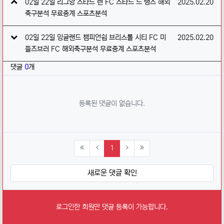
작성일
02일 22일 리그앙 스타드 렌 FC 스타드 드 랭스 해외
2025.02.20
축구분석 무료중계 스포츠분석
작성일
02일 22일 잉글랜드 챔피언쉽 브리스톨 시티 FC 미
2025.02.20
들즈브러 FC 해외축구분석 무료중계 스포츠분석
댓글
0
개
등록된 댓글이 없습니다.
(current)
1
새로운 댓글 확인
로그인한 회원만 댓글 등록이 가능합니다.