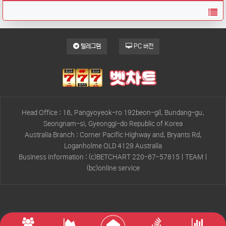
목
텔레그램
PC 버전
Head Office : 16, Pangyoyeok-ro 192beon-gil, Bundang-gu,
Seongnam-si, Gyeonggi-do Republic of Korea
Australia Branch : Corner Pacific Highway and, Bryants Rd,
Loganholme QLD 4129 Australia
Business information : (c)BETCHART 220-67-57815 | TEAM |
(bc)online service