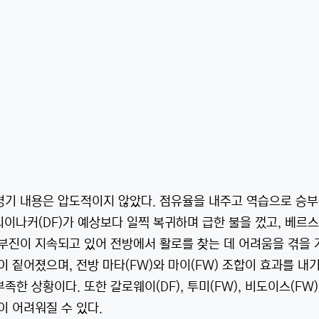
경기 내용은 압도적이지 않았다. 점유율을 내주고 역습으로 승부
피이나커(DF)가 예상보다 일찍 복귀하며 급한 불을 껐고, 베르
 부진이 지속되고 있어 전방에서 활로를 찾는 데 어려움을 겪을
이 짙어졌으며, 전방 마타(FW)와 마이(FW) 조합이 효과를 내
 상황이다. 또한 갈로웨이(DF), 투미(FW), 비도이스(FW)
이 어려워질 수 있다.