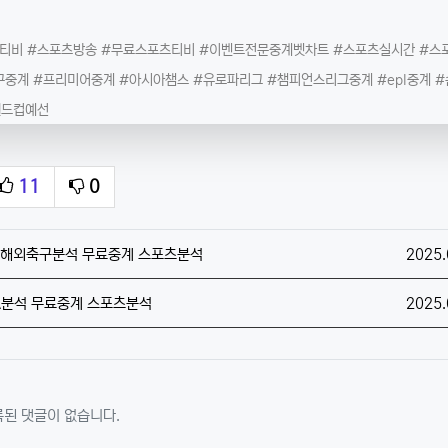
포츠티비 #스포츠방송 #무료스포츠티비 #이벤트전문중계벳차트 #스포츠실시간 #
계 #프리미어중계 #아시아챔스 #유로파리그 #챔피언스리그중계 #epl중계 #
월드컵예선
11
0
추천
비추천
작성일
탈레 해외축구분석 무료중계 스포츠분석
2025.
작성일
BA분석 무료중계 스포츠분석
2025.
된 댓글이 없습니다.