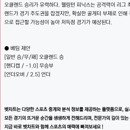
오클랜드 승리가 유력하다. 웰링턴 피닉스는 공격력이 리그 최
랜드가 경기 주도권을 잡겠지만, 확실한 골게터 부재로 인해
으로 접근할 가능성이 높아 저득점 경기가 예상된다.
● 베팅 제안
[일반 승/무/패] 오클랜드 승
[핸디캡 / -1.0] 무승부
[언더오버 / 2.5] 언더
벳차트는 다양한 스포츠 중계와 분석 정보를 제공하는 플랫폼으로, 실
모든 경기의 뜨거운 순간을 생생하게 전해드리며, 전문가의 깊이 있는 
지금 바로 벳차트와 함께 스포츠의 매력에 빠져보세요 !