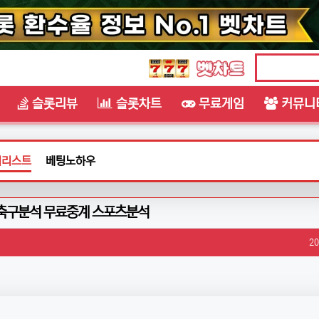
슬롯리뷰
슬롯차트
무료게임
커뮤니
석리스트
베팅노하우
해외축구분석 무료중계 스포츠분석
작
20