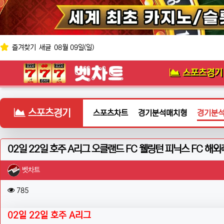
상단 네비
즐겨찾기
새글
08월 09일(일)
메인 메뉴
로고
스포츠경기
스포츠경기
스포츠차트
경기분석매치형
경기분
02일 22일 호주 A리그 오클랜드 FC 웰링턴 피닉스 FC 
작성자 정보
작성
벳차트
컨텐츠 정보
조회
785
본문
02일 22일 호주 A리그