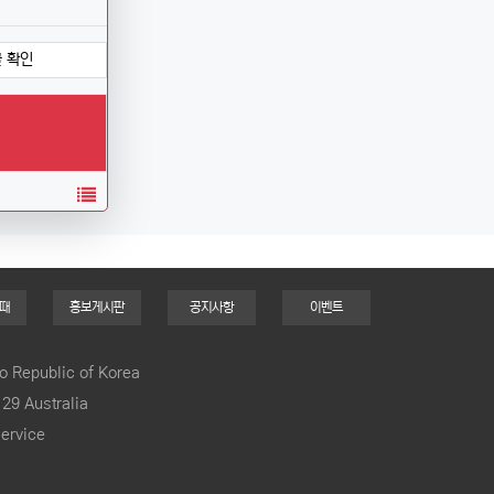
 확인
목록
때
홍보게시판
공지사항
이벤트
o Republic of Korea
29 Australia
ervice