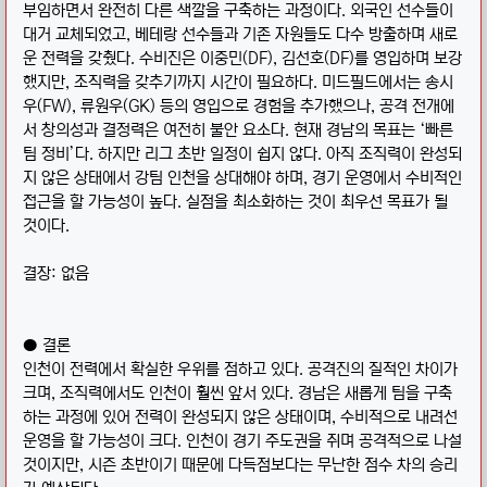
부임하면서 완전히 다른 색깔을 구축하는 과정이다. 외국인 선수들이
대거 교체되었고, 베테랑 선수들과 기존 자원들도 다수 방출하며 새로
운 전력을 갖췄다. 수비진은 이중민(DF), 김선호(DF)를 영입하며 보강
했지만, 조직력을 갖추기까지 시간이 필요하다. 미드필드에서는 송시
우(FW), 류원우(GK) 등의 영입으로 경험을 추가했으나, 공격 전개에
서 창의성과 결정력은 여전히 불안 요소다. 현재 경남의 목표는 ‘빠른
팀 정비’다. 하지만 리그 초반 일정이 쉽지 않다. 아직 조직력이 완성되
지 않은 상태에서 강팀 인천을 상대해야 하며, 경기 운영에서 수비적인
접근을 할 가능성이 높다. 실점을 최소화하는 것이 최우선 목표가 될
것이다.
결장: 없음
● 결론
인천이 전력에서 확실한 우위를 점하고 있다. 공격진의 질적인 차이가
크며, 조직력에서도 인천이 훨씬 앞서 있다. 경남은 새롭게 팀을 구축
하는 과정에 있어 전력이 완성되지 않은 상태이며, 수비적으로 내려선
운영을 할 가능성이 크다. 인천이 경기 주도권을 쥐며 공격적으로 나설
것이지만, 시즌 초반이기 때문에 다득점보다는 무난한 점수 차의 승리