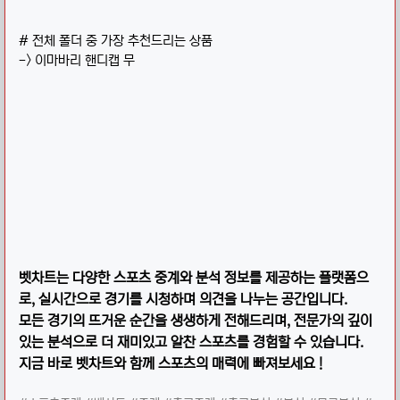
# 전체 폴더 중 가장 추천드리는 상품
-> 이마바리 핸디캡 무
벳차트는 다양한 스포츠 중계와 분석 정보를 제공하는 플랫폼으
로, 실시간으로 경기를 시청하며 의견을 나누는 공간입니다.
모든 경기의 뜨거운 순간을 생생하게 전해드리며, 전문가의 깊이
있는 분석으로 더 재미있고 알찬 스포츠를 경험할 수 있습니다.
지금 바로 벳차트와 함께 스포츠의 매력에 빠져보세요 !