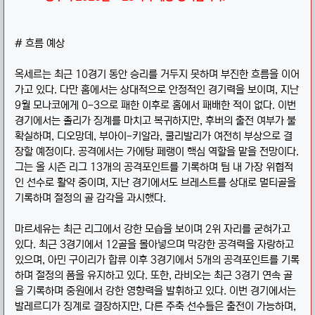
# 흐름 예상
옥세르는 최근 10경기 동안 승리를 거두지 못하며 부진한 흐름을 이어
가고 있다. 다만 홈에서는 상대적으로 안정적인 경기력을 보이며, 지난
9월 모나코에게 0-3으로 패한 이후로 홈에서 패배한 적이 없다. 이번
경기에서는 졸리가 징계를 마치고 복귀하지만, 후버의 출전 여부가 불
확실하며, 디오망데, 부아이-키알라, 쿨리발리가 여전히 부상으로 결
장할 예정이다. 공격에서는 가에탕 페랭이 핵심 역할을 맡을 전망이다.
그는 올 시즌 리그 13개의 공격포인트를 기록하며 팀 내 가장 위협적
인 선수로 활약 중이며, 지난 경기에서도 브레스트를 상대로 멀티골을
기록하며 절정의 골 감각을 과시했다.
마르세유는 최근 리그에서 강한 모습을 보이며 2위 자리를 굳혀가고
있다. 최근 3경기에서 12골을 몰아넣으며 막강한 공격력을 자랑하고
있으며, 아민 구이리가 합류 이후 3경기에서 5개의 공격포인트를 기록
하며 절정의 폼을 유지하고 있다. 또한, 라비오는 최근 3경기 연속 골
을 기록하며 중원에서 강한 영향력을 발휘하고 있다. 이번 경기에서는
발레르디가 징계로 결장하지만, 다른 주축 선수들은 출전이 가능하며,