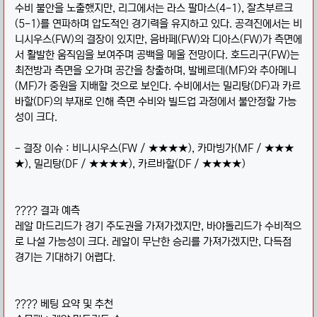
수비 불안을 노출했지만, 리그에서는 라스 팔마스(4-1), 잘츠부르크
(5-1)를 연파하며 압도적인 경기력을 유지하고 있다. 공격진에서는 비
니시우스(FW)의 결장이 있지만, 음바페(FW)와 디아스(FW)가 측면에
서 활발한 움직임을 보여주며 공백을 메울 전망이다. 호드리구(FW)는
최전방과 측면을 오가며 공간을 창출하며, 발베르데(MF)와 추아메니
(MF)가 중원을 지배할 것으로 보인다. 수비에서는 밀리탕(DF)과 카르
바할(DF)의 부재로 인해 측면 수비와 빌드업 과정에서 불안정할 가능
성이 크다.
- 결장 이슈 : 비니시우스(FW / ★★★★), 카마빙가(MF / ★★★
★), 밀리탕(DF / ★★★★), 카르바할(DF / ★★★★)
????
결과 예측
레알 마드리드가 경기 주도권을 가져가겠지만, 바야돌리드가 수비적으
로 나설 가능성이 크다. 레알이 무난한 승리를 가져가겠지만, 다득점
경기는 기대하기 어렵다.
????
베팅 요약 및 추천