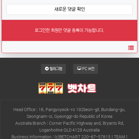
새로운 댓글 확인
로그인한 회원만 댓글 등록이 가능합니다.
목
텔레그램
PC 버전
Head Office : 16, Pangyoyeok-ro 192beon-gil, Bundang-gu,
Seongnam-si, Gyeonggi-do Republic of Korea
Australia Branch : Corner Pacific Highway and, Bryants Rd,
Loganholme QLD 4129 Australia
Business information : (c)BETCHART 220-67-57815 | TEAM |