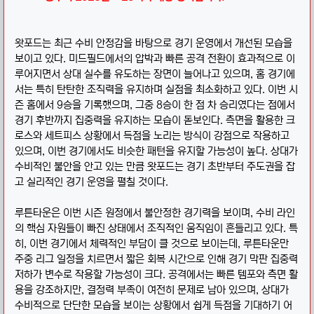
왓포드는 최근 수비 안정감을 바탕으로 경기 운영에서 개선된 모습을
보이고 있다. 미드필드에서의 압박과 빠른 공격 전환이 효과적으로 이
루어지면서 상대 실수를 유도하는 장면이 늘어나고 있으며, 홈 경기에
서는 특히 탄탄한 조직력을 유지하며 실점을 최소화하고 있다. 이번 시
즌 홈에서 9승을 기록했으며, 그중 8승이 한 점 차 승리였다는 점에서
경기 후반까지 집중력을 유지하는 모습이 돋보인다. 측면을 활용한 크
로스와 세트피스 상황에서 득점을 노리는 방식이 강점으로 작용하고
있으며, 이번 경기에서도 비슷한 패턴을 유지할 가능성이 높다. 상대가
수비적인 불안을 안고 있는 만큼 왓포드는 경기 초반부터 주도권을 잡
고 실리적인 경기 운영을 펼칠 것이다.
루튼타운은 이번 시즌 원정에서 불안정한 경기력을 보이며, 수비 라인
의 핵심 자원들이 빠진 상태에서 조직적인 움직임이 흔들리고 있다. 특
히, 이번 경기에서 체력적인 부담이 클 것으로 보이는데, 루튼타운만
주중 리그 일정을 치르면서 짧은 회복 시간으로 인해 경기 막판 집중력
저하가 변수로 작용할 가능성이 크다. 공격에서는 빠른 템포와 측면 활
용을 강조하지만, 결정력 부족이 여전히 문제로 남아 있으며, 상대가
수비적으로 단단한 모습을 보이는 상황에서 쉽게 득점을 기대하기 어